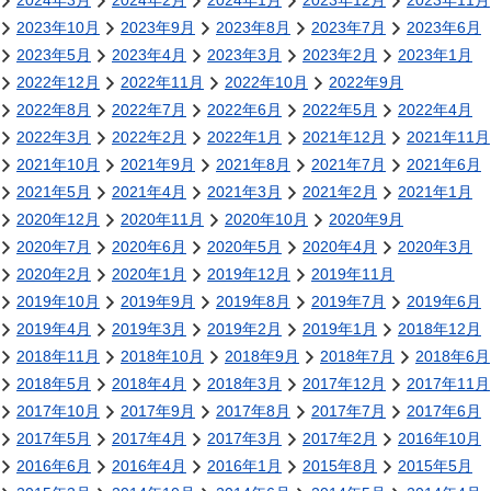
2024年3月
2024年2月
2024年1月
2023年12月
2023年11月
2023年10月
2023年9月
2023年8月
2023年7月
2023年6月
2023年5月
2023年4月
2023年3月
2023年2月
2023年1月
2022年12月
2022年11月
2022年10月
2022年9月
2022年8月
2022年7月
2022年6月
2022年5月
2022年4月
2022年3月
2022年2月
2022年1月
2021年12月
2021年11月
2021年10月
2021年9月
2021年8月
2021年7月
2021年6月
2021年5月
2021年4月
2021年3月
2021年2月
2021年1月
2020年12月
2020年11月
2020年10月
2020年9月
2020年7月
2020年6月
2020年5月
2020年4月
2020年3月
2020年2月
2020年1月
2019年12月
2019年11月
2019年10月
2019年9月
2019年8月
2019年7月
2019年6月
2019年4月
2019年3月
2019年2月
2019年1月
2018年12月
2018年11月
2018年10月
2018年9月
2018年7月
2018年6月
2018年5月
2018年4月
2018年3月
2017年12月
2017年11月
2017年10月
2017年9月
2017年8月
2017年7月
2017年6月
2017年5月
2017年4月
2017年3月
2017年2月
2016年10月
2016年6月
2016年4月
2016年1月
2015年8月
2015年5月