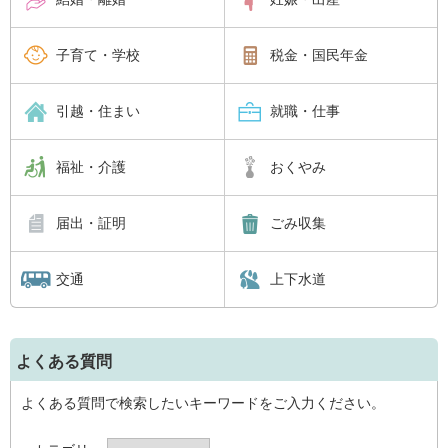
子育て・学校
税金・国民年金
引越・住まい
就職・仕事
福祉・介護
おくやみ
届出・証明
ごみ収集
交通
上下水道
よくある質問
よくある質問で検索したいキーワードをご入力ください。