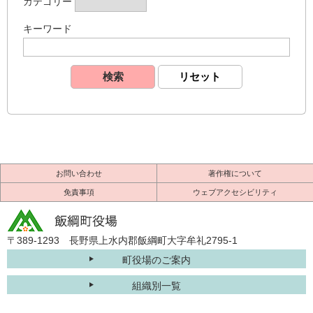
カテゴリー
キーワード
お問い合わせ
著作権について
免責事項
ウェブアクセシビリティ
〒389-1293 長野県上水内郡飯綱町大字牟礼2795-1
町役場のご案内
組織別一覧