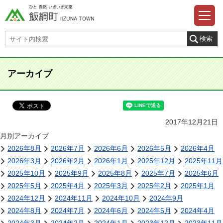
アーカイブ
2017年12月21日
月別アーカイブ
2026年8月
2026年7月
2026年6月
2026年5月
2026年4月
2026年3月
2026年2月
2026年1月
2025年12月
2025年11月
2025年10月
2025年9月
2025年8月
2025年7月
2025年6月
2025年5月
2025年4月
2025年3月
2025年2月
2025年1月
2024年12月
2024年11月
2024年10月
2024年9月
2024年8月
2024年7月
2024年6月
2024年5月
2024年4月