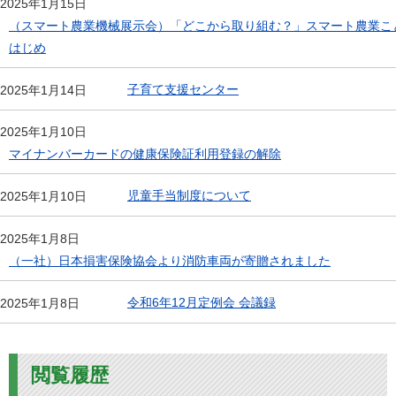
2025年1月15日
（スマート農業機械展示会）「どこから取り組む？」スマート農業こ
はじめ
子育て支援センター
2025年1月14日
2025年1月10日
マイナンバーカードの健康保険証利用登録の解除
児童手当制度について
2025年1月10日
2025年1月8日
（一社）日本損害保険協会より消防車両が寄贈されました
令和6年12月定例会 会議録
2025年1月8日
閲覧履歴