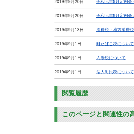
2019年9月20日
令和元年9月定例会
2019年9月20日
令和元年9月定例会
2019年9月13日
消費税・地方消費税
2019年9月1日
町たばこ税について
2019年9月1日
入湯税について
2019年9月1日
法人町民税について
閲覧履歴
このページと関連性の