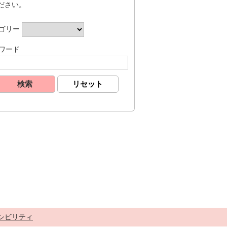
ださい。
ゴリー
ワード
シビリティ