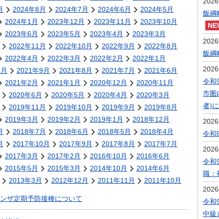
202
月
2024年8月
2024年7月
2024年6月
2024年5月
飯綱
2024年1月
2023年12月
2023年11月
2023年10月
2023年6月
2023年5月
2023年4月
2023年3月
202
2022年11月
2022年10月
2022年9月
2022年8月
飯綱
2022年4月
2022年3月
2022年2月
2022年1月
202
0月
2021年9月
2021年8月
2021年7月
2021年6月
令和
2021年2月
2021年1月
2020年12月
2020年11月
市圏
2020年6月
2020年5月
2020年4月
2020年3月
者)
2019年11月
2019年10月
2019年9月
2019年8月
2019年3月
2019年2月
2019年1月
2018年12月
202
月
2018年7月
2018年6月
2018年5月
2018年4月
令和
月
2017年10月
2017年9月
2017年8月
2017年7月
202
2017年3月
2017年2月
2016年10月
2016年6月
令和
2015年5月
2015年3月
2014年10月
2014年6月
職：
2013年3月
2012年12月
2011年11月
2011年10月
202
ンザ定期予防接種について
令和
中級