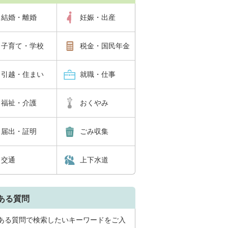
結婚・離婚
妊娠・出産
子育て・学校
税金・国民年金
引越・住まい
就職・仕事
福祉・介護
おくやみ
届出・証明
ごみ収集
交通
上下水道
ある質問
ある質問で検索したいキーワードをご入