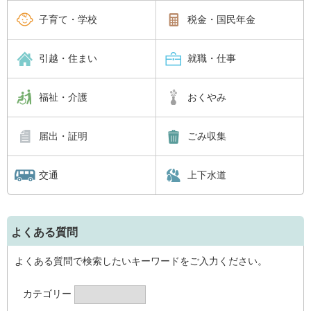
子育て・学校
税金・国民年金
引越・住まい
就職・仕事
福祉・介護
おくやみ
届出・証明
ごみ収集
交通
上下水道
よくある質問
よくある質問で検索したいキーワードをご入力ください。
カテゴリー