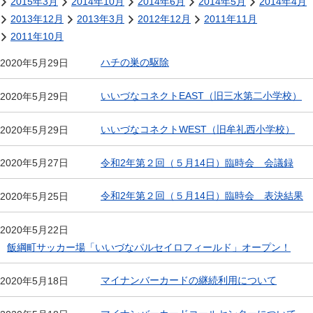
2015年3月
2014年10月
2014年6月
2014年5月
2014年4月
2013年12月
2013年3月
2012年12月
2011年11月
2011年10月
ハチの巣の駆除
2020年5月29日
いいづなコネクトEAST（旧三水第二小学校）
2020年5月29日
いいづなコネクトWEST（旧牟礼西小学校）
2020年5月29日
令和2年第２回（５月14日）臨時会 会議録
2020年5月27日
令和2年第２回（５月14日）臨時会 表決結果
2020年5月25日
2020年5月22日
飯綱町サッカー場「いいづなパルセイロフィールド」オープン！
マイナンバーカードの継続利用について
2020年5月18日