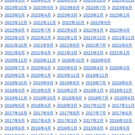
2024年3月
2024年2月
2024年1月
2023年12月
2023年11月
2023年10月
2023年9月
2023年8月
2023年7月
2023年6月
2023年5月
2023年4月
2023年3月
2023年2月
2023年1月
2022年12月
2022年11月
2022年10月
2022年9月
2022年8月
2022年7月
2022年6月
2022年5月
2022年4月
2022年3月
2022年2月
2022年1月
2021年12月
2021年11月
2021年10月
2021年9月
2021年8月
2021年7月
2021年6月
2021年5月
2021年4月
2021年3月
2021年2月
2021年1月
2020年12月
2020年11月
2020年10月
2020年9月
2020年7月
2020年6月
2020年5月
2020年4月
2020年3月
2020年2月
2020年1月
2019年12月
2019年11月
2019年10月
2019年9月
2019年8月
2019年7月
2019年6月
2019年4月
2019年3月
2019年2月
2019年1月
2018年12月
2018年11月
2018年10月
2018年9月
2018年7月
2018年6月
2018年5月
2018年4月
2018年3月
2017年12月
2017年11月
2017年10月
2017年9月
2017年8月
2017年7月
2017年6月
2017年5月
2017年4月
2017年3月
2017年2月
2016年10月
2016年6月
2016年4月
2016年1月
2015年8月
2015年5月