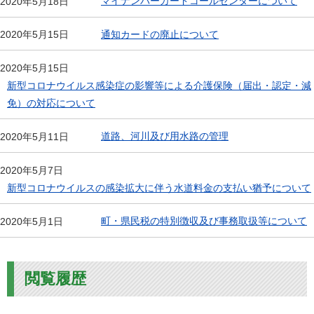
マイナンバーカードコールセンターについて
2020年5月18日
通知カードの廃止について
2020年5月15日
2020年5月15日
新型コロナウイルス感染症の影響等による介護保険（届出・認定・減
免）の対応について
道路、河川及び用水路の管理
2020年5月11日
2020年5月7日
新型コロナウイルスの感染拡大に伴う水道料金の支払い猶予について
町・県民税の特別徴収及び事務取扱等について
2020年5月1日
閲覧履歴