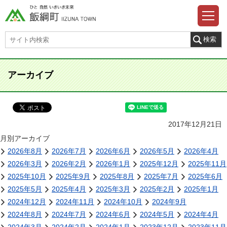
アーカイブ
2017年12月21日
月別アーカイブ
2026年8月
2026年7月
2026年6月
2026年5月
2026年4月
2026年3月
2026年2月
2026年1月
2025年12月
2025年11月
2025年10月
2025年9月
2025年8月
2025年7月
2025年6月
2025年5月
2025年4月
2025年3月
2025年2月
2025年1月
2024年12月
2024年11月
2024年10月
2024年9月
2024年8月
2024年7月
2024年6月
2024年5月
2024年4月