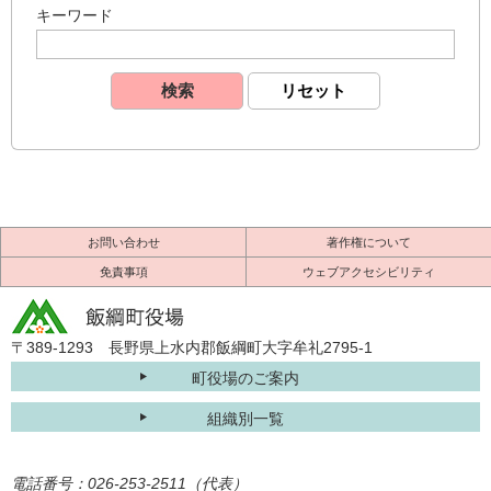
キーワード
お問い合わせ
著作権について
免責事項
ウェブアクセシビリティ
〒389-1293 長野県上水内郡飯綱町大字牟礼2795-1
町役場のご案内
組織別一覧
電話番号：026-253-2511（代表）