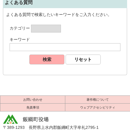
よくある質問
よくある質問で検索したいキーワードをご入力ください。
カテゴリー
キーワード
お問い合わせ
著作権について
免責事項
ウェブアクセシビリティ
〒389-1293 長野県上水内郡飯綱町大字牟礼2795-1