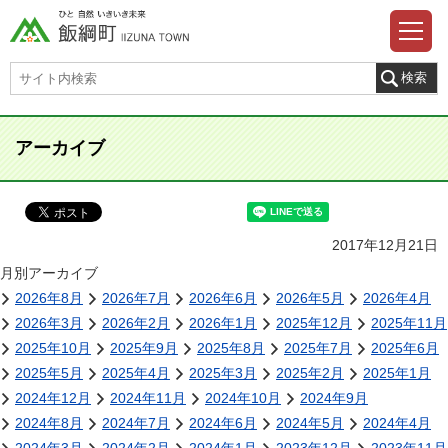
アーカイブ
2017年12月21日
月別アーカイブ
2026年8月
2026年7月
2026年6月
2026年5月
2026年4月
2026年3月
2026年2月
2026年1月
2025年12月
2025年11月
2025年10月
2025年9月
2025年8月
2025年7月
2025年6月
2025年5月
2025年4月
2025年3月
2025年2月
2025年1月
2024年12月
2024年11月
2024年10月
2024年9月
2024年8月
2024年7月
2024年6月
2024年5月
2024年4月