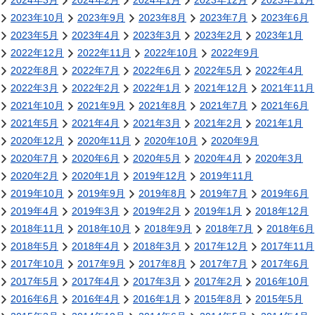
2024年3月
2024年2月
2024年1月
2023年12月
2023年11月
2023年10月
2023年9月
2023年8月
2023年7月
2023年6月
2023年5月
2023年4月
2023年3月
2023年2月
2023年1月
2022年12月
2022年11月
2022年10月
2022年9月
2022年8月
2022年7月
2022年6月
2022年5月
2022年4月
2022年3月
2022年2月
2022年1月
2021年12月
2021年11月
2021年10月
2021年9月
2021年8月
2021年7月
2021年6月
2021年5月
2021年4月
2021年3月
2021年2月
2021年1月
2020年12月
2020年11月
2020年10月
2020年9月
2020年7月
2020年6月
2020年5月
2020年4月
2020年3月
2020年2月
2020年1月
2019年12月
2019年11月
2019年10月
2019年9月
2019年8月
2019年7月
2019年6月
2019年4月
2019年3月
2019年2月
2019年1月
2018年12月
2018年11月
2018年10月
2018年9月
2018年7月
2018年6月
2018年5月
2018年4月
2018年3月
2017年12月
2017年11月
2017年10月
2017年9月
2017年8月
2017年7月
2017年6月
2017年5月
2017年4月
2017年3月
2017年2月
2016年10月
2016年6月
2016年4月
2016年1月
2015年8月
2015年5月