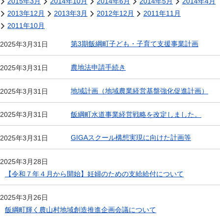
2015年3月
2014年10月
2014年6月
2014年5月
2014年4月
2013年12月
2013年3月
2012年12月
2011年11月
2011年10月
第3期飯綱町子ども・子育て支援事業計画
2025年3月31日
農地法申請手続き
2025年3月31日
地域計画（地域農業経営基盤強化促進計画）
2025年3月31日
飯綱町水道事業経営戦略を改定しました。
2025年3月31日
GIGAスクール構想実現に向けた計画等
2025年3月31日
2025年3月28日
【令和７年４月から開始】妊婦のための支給給付について
2025年3月26日
飯綱町輝く農山村地域創造推進企画会議について