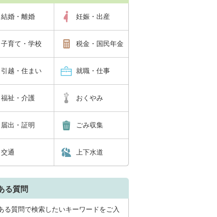
結婚・離婚
妊娠・出産
子育て・学校
税金・国民年金
引越・住まい
就職・仕事
福祉・介護
おくやみ
届出・証明
ごみ収集
交通
上下水道
ある質問
ある質問で検索したいキーワードをご入