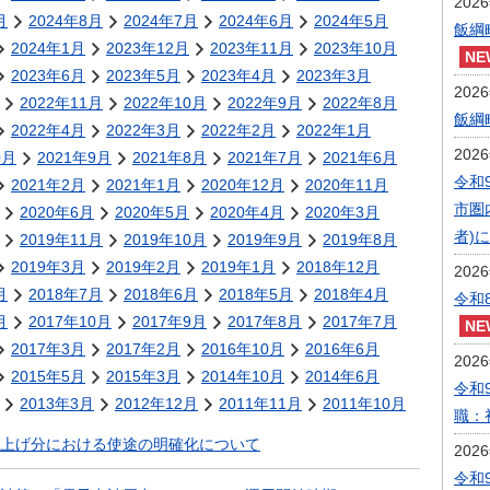
202
月
2024年8月
2024年7月
2024年6月
2024年5月
飯綱
2024年1月
2023年12月
2023年11月
2023年10月
2023年6月
2023年5月
2023年4月
2023年3月
202
2022年11月
2022年10月
2022年9月
2022年8月
飯綱
2022年4月
2022年3月
2022年2月
2022年1月
202
0月
2021年9月
2021年8月
2021年7月
2021年6月
令和
2021年2月
2021年1月
2020年12月
2020年11月
市圏
2020年6月
2020年5月
2020年4月
2020年3月
者)
2019年11月
2019年10月
2019年9月
2019年8月
2019年3月
2019年2月
2019年1月
2018年12月
202
月
2018年7月
2018年6月
2018年5月
2018年4月
令和
月
2017年10月
2017年9月
2017年8月
2017年7月
2017年3月
2017年2月
2016年10月
2016年6月
202
2015年5月
2015年3月
2014年10月
2014年6月
令和
2013年3月
2012年12月
2011年11月
2011年10月
職：
上げ分における使途の明確化について
202
令和