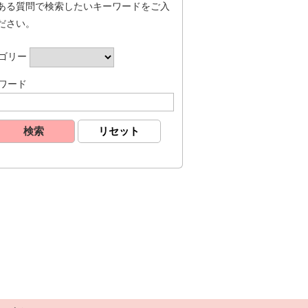
ある質問で検索したいキーワードをご入
ださい。
ゴリー
ワード