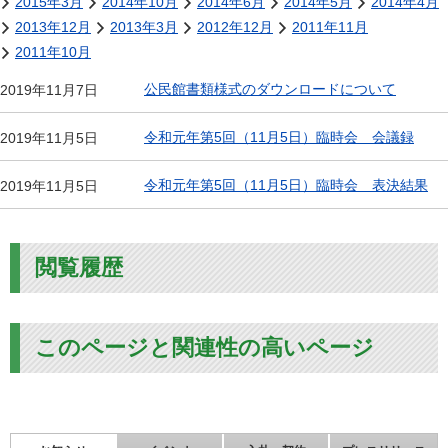
2015年3月
2014年10月
2014年6月
2014年5月
2014年4月
2013年12月
2013年3月
2012年12月
2011年11月
2011年10月
公民館書類様式のダウンロードについて
2019年11月7日
令和元年第5回（11月5日）臨時会 会議録
2019年11月5日
令和元年第5回（11月5日）臨時会 表決結果
2019年11月5日
閲覧履歴
このページと関連性の高いページ