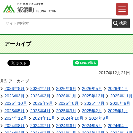
アーカイブ
2017年12月21日
月別アーカイブ
2026年8月
2026年7月
2026年6月
2026年5月
2026年4月
2026年3月
2026年2月
2026年1月
2025年12月
2025年11月
2025年10月
2025年9月
2025年8月
2025年7月
2025年6月
2025年5月
2025年4月
2025年3月
2025年2月
2025年1月
2024年12月
2024年11月
2024年10月
2024年9月
2024年8月
2024年7月
2024年6月
2024年5月
2024年4月