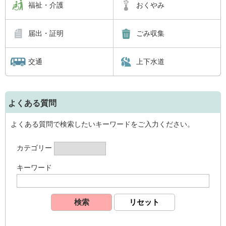
福祉・介護
おくやみ
届出・証明
ごみ収集
交通
上下水道
よくある質問
よくある質問で検索したいキーワードをご入力ください。
カテゴリー
キーワード