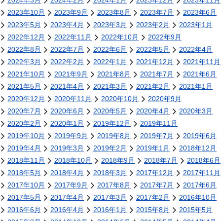
2024年3月
2024年2月
2024年1月
2023年12月
2023年11月
2023年10月
2023年9月
2023年8月
2023年7月
2023年6月
2023年5月
2023年4月
2023年3月
2023年2月
2023年1月
2022年12月
2022年11月
2022年10月
2022年9月
2022年8月
2022年7月
2022年6月
2022年5月
2022年4月
2022年3月
2022年2月
2022年1月
2021年12月
2021年11月
2021年10月
2021年9月
2021年8月
2021年7月
2021年6月
2021年5月
2021年4月
2021年3月
2021年2月
2021年1月
2020年12月
2020年11月
2020年10月
2020年9月
2020年7月
2020年6月
2020年5月
2020年4月
2020年3月
2020年2月
2020年1月
2019年12月
2019年11月
2019年10月
2019年9月
2019年8月
2019年7月
2019年6月
2019年4月
2019年3月
2019年2月
2019年1月
2018年12月
2018年11月
2018年10月
2018年9月
2018年7月
2018年6月
2018年5月
2018年4月
2018年3月
2017年12月
2017年11月
2017年10月
2017年9月
2017年8月
2017年7月
2017年6月
2017年5月
2017年4月
2017年3月
2017年2月
2016年10月
2016年6月
2016年4月
2016年1月
2015年8月
2015年5月