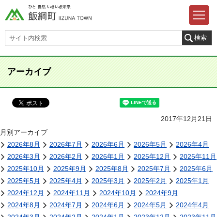
アーカイブ
2017年12月21日
月別アーカイブ
2026年8月
2026年7月
2026年6月
2026年5月
2026年4月
2026年3月
2026年2月
2026年1月
2025年12月
2025年11月
2025年10月
2025年9月
2025年8月
2025年7月
2025年6月
2025年5月
2025年4月
2025年3月
2025年2月
2025年1月
2024年12月
2024年11月
2024年10月
2024年9月
2024年8月
2024年7月
2024年6月
2024年5月
2024年4月