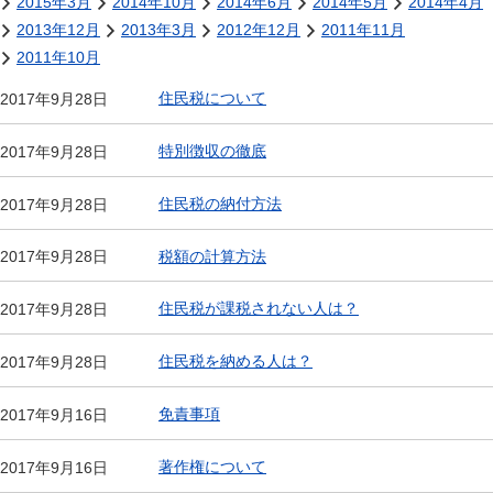
2015年3月
2014年10月
2014年6月
2014年5月
2014年4月
2013年12月
2013年3月
2012年12月
2011年11月
2011年10月
住民税について
2017年9月28日
特別徴収の徹底
2017年9月28日
住民税の納付方法
2017年9月28日
税額の計算方法
2017年9月28日
住民税が課税されない人は？
2017年9月28日
住民税を納める人は？
2017年9月28日
免責事項
2017年9月16日
著作権について
2017年9月16日