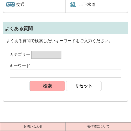
交通
上下水道
よくある質問
よくある質問で検索したいキーワードをご入力ください。
カテゴリー
キーワード
お問い合わせ
著作権について