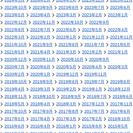
2024年3月
2024年2月
2024年1月
2023年12月
2023年11月
2023年10月
2023年9月
2023年8月
2023年7月
2023年6月
2023年5月
2023年4月
2023年3月
2023年2月
2023年1月
2022年12月
2022年11月
2022年10月
2022年9月
2022年8月
2022年7月
2022年6月
2022年5月
2022年4月
2022年3月
2022年2月
2022年1月
2021年12月
2021年11月
2021年10月
2021年9月
2021年8月
2021年7月
2021年6月
2021年5月
2021年4月
2021年3月
2021年2月
2021年1月
2020年12月
2020年11月
2020年10月
2020年9月
2020年7月
2020年6月
2020年5月
2020年4月
2020年3月
2020年2月
2020年1月
2019年12月
2019年11月
2019年10月
2019年9月
2019年8月
2019年7月
2019年6月
2019年4月
2019年3月
2019年2月
2019年1月
2018年12月
2018年11月
2018年10月
2018年9月
2018年7月
2018年6月
2018年5月
2018年4月
2018年3月
2017年12月
2017年11月
2017年10月
2017年9月
2017年8月
2017年7月
2017年6月
2017年5月
2017年4月
2017年3月
2017年2月
2016年10月
2016年6月
2016年4月
2016年1月
2015年8月
2015年5月