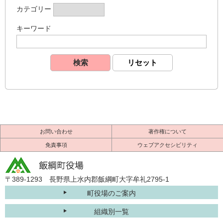
カテゴリー
キーワード
お問い合わせ
著作権について
免責事項
ウェブアクセシビリティ
〒389-1293 長野県上水内郡飯綱町大字牟礼2795-1
町役場のご案内
組織別一覧