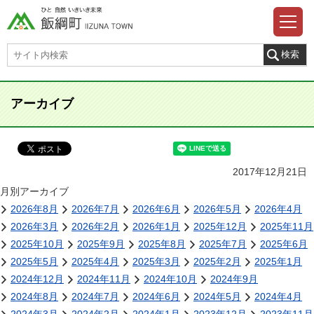
アーカイブ
2017年12月21日
月別アーカイブ
2026年8月
2026年7月
2026年6月
2026年5月
2026年4月
2026年3月
2026年2月
2026年1月
2025年12月
2025年11月
2025年10月
2025年9月
2025年8月
2025年7月
2025年6月
2025年5月
2025年4月
2025年3月
2025年2月
2025年1月
2024年12月
2024年11月
2024年10月
2024年9月
2024年8月
2024年7月
2024年6月
2024年5月
2024年4月