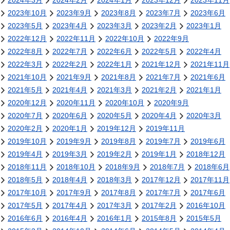
2024年3月
2024年2月
2024年1月
2023年12月
2023年11月
2023年10月
2023年9月
2023年8月
2023年7月
2023年6月
2023年5月
2023年4月
2023年3月
2023年2月
2023年1月
2022年12月
2022年11月
2022年10月
2022年9月
2022年8月
2022年7月
2022年6月
2022年5月
2022年4月
2022年3月
2022年2月
2022年1月
2021年12月
2021年11月
2021年10月
2021年9月
2021年8月
2021年7月
2021年6月
2021年5月
2021年4月
2021年3月
2021年2月
2021年1月
2020年12月
2020年11月
2020年10月
2020年9月
2020年7月
2020年6月
2020年5月
2020年4月
2020年3月
2020年2月
2020年1月
2019年12月
2019年11月
2019年10月
2019年9月
2019年8月
2019年7月
2019年6月
2019年4月
2019年3月
2019年2月
2019年1月
2018年12月
2018年11月
2018年10月
2018年9月
2018年7月
2018年6月
2018年5月
2018年4月
2018年3月
2017年12月
2017年11月
2017年10月
2017年9月
2017年8月
2017年7月
2017年6月
2017年5月
2017年4月
2017年3月
2017年2月
2016年10月
2016年6月
2016年4月
2016年1月
2015年8月
2015年5月