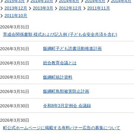
2015年3月
2014年10月
2014年6月
2014年5月
2014年4月
2013年12月
2013年3月
2012年12月
2011年11月
2011年10月
2026年3月31日
育成会関係書類 様式および記入例 (子ども会安全共済を含む)
飯綱町子ども読書活動推進計画
2026年3月31日
総合教育会議とは
2026年3月31日
飯綱町統計資料
2026年3月31日
飯綱町鳥獣被害防止計画
2026年3月31日
令和8年3月定例会 会議録
2026年3月30日
2026年3月30日
町公式ホームページに掲載する有料バナー広告の募集について