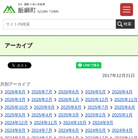
アーカイブ
2017年12月21日
月別アーカイブ
2026年8月
2026年7月
2026年6月
2026年5月
2026年4月
2026年3月
2026年2月
2026年1月
2025年12月
2025年11月
2025年10月
2025年9月
2025年8月
2025年7月
2025年6月
2025年5月
2025年4月
2025年3月
2025年2月
2025年1月
2024年12月
2024年11月
2024年10月
2024年9月
2024年8月
2024年7月
2024年6月
2024年5月
2024年4月