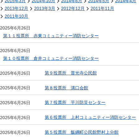
2015年3月
2014年10月
2014年6月
2014年5月
2014年4月
2013年12月
2013年3月
2012年12月
2011年11月
2011年10月
2025年6月26日
第１１投票所 赤東コミュニティー消防センター
2025年6月26日
第１０投票所 倉井コミュニティー消防センター
第９投票所 普光寺公民館
2025年6月26日
第８投票所 溝口会館
2025年6月26日
第７投票所 芋川防災センター
2025年6月26日
第６投票所 上村コミュニティー消防センター
2025年6月26日
第５投票所 飯綱町公民館野村上分館
2025年6月26日