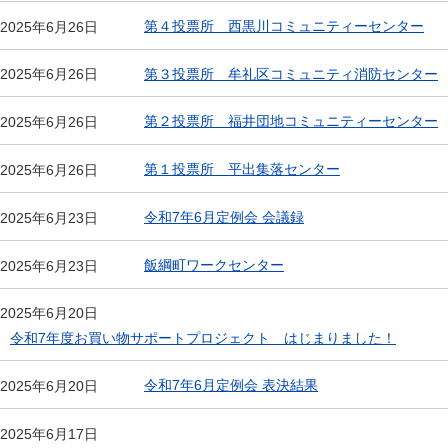
第４投票所 西黒川コミュニティーセンター
2025年6月26日
第３投票所 牟礼区コミュニティ消防センター
2025年6月26日
第２投票所 福井団地コミュニティーセンター
2025年6月26日
第１投票所 平出集落センター
2025年6月26日
令和7年6月定例会 会議録
2025年6月23日
飯綱町ワークセンター
2025年6月23日
2025年6月20日
令和7年度お買い物サポートプロジェクト はじまりました！
令和7年6月定例会 表決結果
2025年6月20日
2025年6月17日