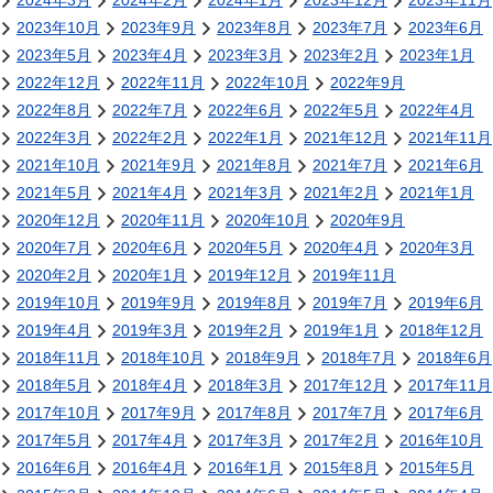
2024年3月
2024年2月
2024年1月
2023年12月
2023年11月
2023年10月
2023年9月
2023年8月
2023年7月
2023年6月
2023年5月
2023年4月
2023年3月
2023年2月
2023年1月
2022年12月
2022年11月
2022年10月
2022年9月
2022年8月
2022年7月
2022年6月
2022年5月
2022年4月
2022年3月
2022年2月
2022年1月
2021年12月
2021年11月
2021年10月
2021年9月
2021年8月
2021年7月
2021年6月
2021年5月
2021年4月
2021年3月
2021年2月
2021年1月
2020年12月
2020年11月
2020年10月
2020年9月
2020年7月
2020年6月
2020年5月
2020年4月
2020年3月
2020年2月
2020年1月
2019年12月
2019年11月
2019年10月
2019年9月
2019年8月
2019年7月
2019年6月
2019年4月
2019年3月
2019年2月
2019年1月
2018年12月
2018年11月
2018年10月
2018年9月
2018年7月
2018年6月
2018年5月
2018年4月
2018年3月
2017年12月
2017年11月
2017年10月
2017年9月
2017年8月
2017年7月
2017年6月
2017年5月
2017年4月
2017年3月
2017年2月
2016年10月
2016年6月
2016年4月
2016年1月
2015年8月
2015年5月