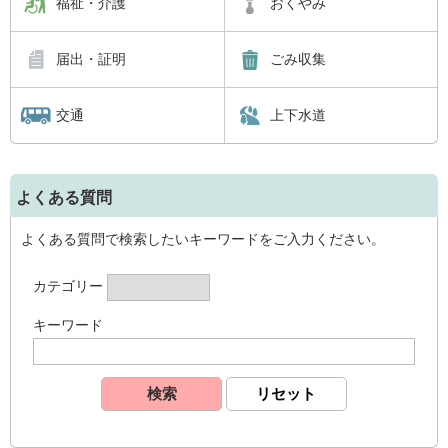
福祉・介護
おくやみ
届出・証明
ごみ収集
交通
上下水道
よくある質問
よくある質問で検索したいキーワードをご入力ください。
カテゴリー
キーワード