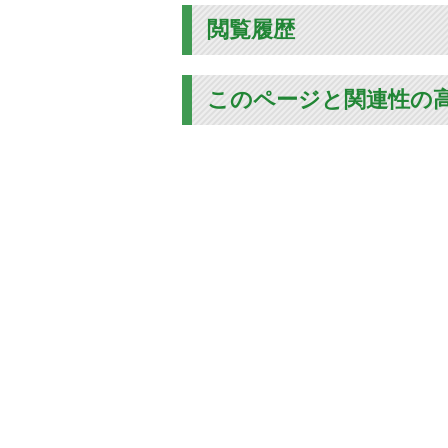
閲覧履歴
このページと関連性の