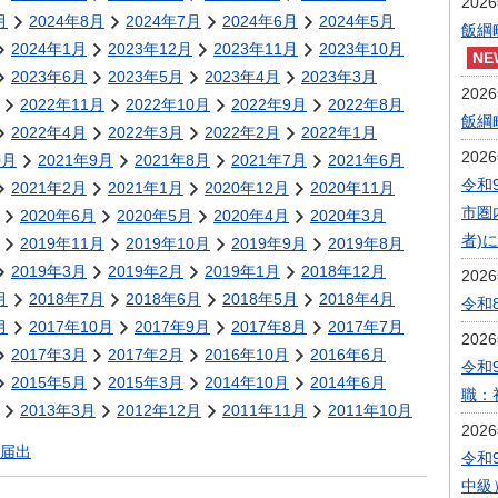
202
月
2024年8月
2024年7月
2024年6月
2024年5月
飯綱
2024年1月
2023年12月
2023年11月
2023年10月
2023年6月
2023年5月
2023年4月
2023年3月
202
2022年11月
2022年10月
2022年9月
2022年8月
飯綱
2022年4月
2022年3月
2022年2月
2022年1月
202
0月
2021年9月
2021年8月
2021年7月
2021年6月
令和
2021年2月
2021年1月
2020年12月
2020年11月
市圏
2020年6月
2020年5月
2020年4月
2020年3月
者)
2019年11月
2019年10月
2019年9月
2019年8月
2019年3月
2019年2月
2019年1月
2018年12月
202
月
2018年7月
2018年6月
2018年5月
2018年4月
令和
月
2017年10月
2017年9月
2017年8月
2017年7月
202
2017年3月
2017年2月
2016年10月
2016年6月
令和
2015年5月
2015年3月
2014年10月
2014年6月
職：
2013年3月
2012年12月
2011年11月
2011年10月
202
届出
令和
中級