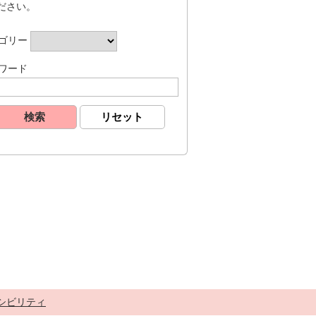
ださい。
ゴリー
ワード
シビリティ