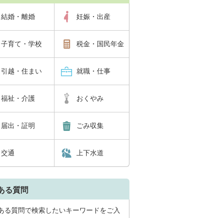
結婚・離婚
妊娠・出産
子育て・学校
税金・国民年金
引越・住まい
就職・仕事
福祉・介護
おくやみ
届出・証明
ごみ収集
交通
上下水道
ある質問
ある質問で検索したいキーワードをご入