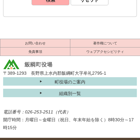
お問い合わせ
著作権について
免責事項
ウェブアクセシビリティ
〒389-1293 長野県上水内郡飯綱町大字牟礼2795-1
町役場のご案内
組織別一覧
電話番号：026-253-2511（代表）
開庁時間：月曜日～金曜日（祝日、年末年始を除く）8時30分～17
時15分