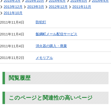
2015年3月
2014年10月
2014年6月
2014年5月
2014年4月
2013年12月
2013年3月
2012年12月
2011年11月
2011年10月
防犯灯
2011年11月4日
飯綱町メール配信サービス
2011年11月4日
消火器の購入・廃棄
2011年11月4日
メモリアル
2011年11月2日
閲覧履歴
このページと関連性の高いページ