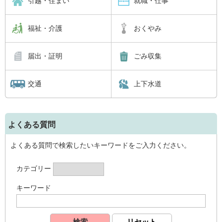
引越・住まい
就職・仕事
福祉・介護
おくやみ
届出・証明
ごみ収集
交通
上下水道
よくある質問
よくある質問で検索したいキーワードをご入力ください。
カテゴリー
キーワード