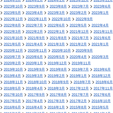
2024年3月
2024年2月
2024年1月
2023年12月
2023年11月
2023年10月
2023年9月
2023年8月
2023年7月
2023年6月
2023年5月
2023年4月
2023年3月
2023年2月
2023年1月
2022年12月
2022年11月
2022年10月
2022年9月
2022年8月
2022年7月
2022年6月
2022年5月
2022年4月
2022年3月
2022年2月
2022年1月
2021年12月
2021年11月
2021年10月
2021年9月
2021年8月
2021年7月
2021年6月
2021年5月
2021年4月
2021年3月
2021年2月
2021年1月
2020年12月
2020年11月
2020年10月
2020年9月
2020年7月
2020年6月
2020年5月
2020年4月
2020年3月
2020年2月
2020年1月
2019年12月
2019年11月
2019年10月
2019年9月
2019年8月
2019年7月
2019年6月
2019年4月
2019年3月
2019年2月
2019年1月
2018年12月
2018年11月
2018年10月
2018年9月
2018年7月
2018年6月
2018年5月
2018年4月
2018年3月
2017年12月
2017年11月
2017年10月
2017年9月
2017年8月
2017年7月
2017年6月
2017年5月
2017年4月
2017年3月
2017年2月
2016年10月
2016年6月
2016年4月
2016年1月
2015年8月
2015年5月