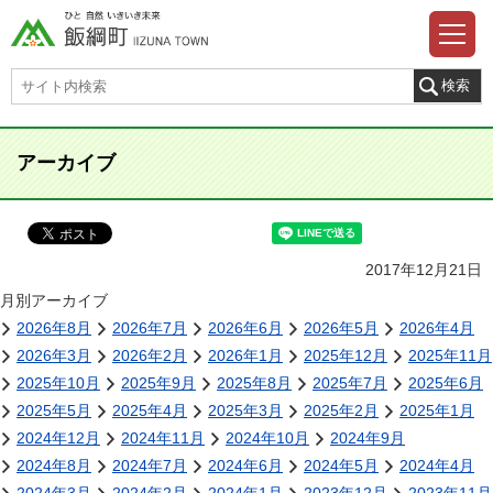
アーカイブ
2017年12月21日
月別アーカイブ
2026年8月
2026年7月
2026年6月
2026年5月
2026年4月
2026年3月
2026年2月
2026年1月
2025年12月
2025年11月
2025年10月
2025年9月
2025年8月
2025年7月
2025年6月
2025年5月
2025年4月
2025年3月
2025年2月
2025年1月
2024年12月
2024年11月
2024年10月
2024年9月
2024年8月
2024年7月
2024年6月
2024年5月
2024年4月