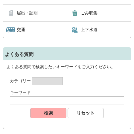
届出・証明
ごみ収集
交通
上下水道
よくある質問
よくある質問で検索したいキーワードをご入力ください。
カテゴリー
キーワード