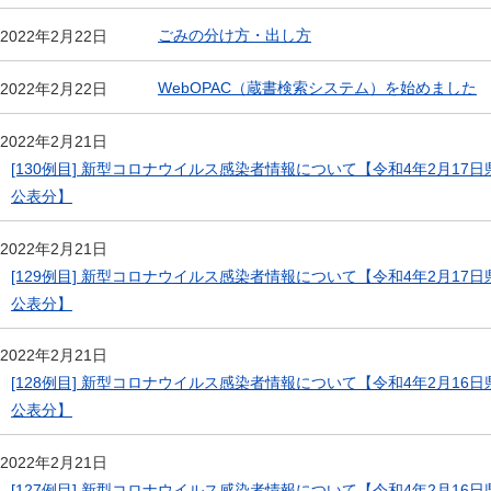
ごみの分け方・出し方
2022年2月22日
WebOPAC（蔵書検索システム）を始めました
2022年2月22日
2022年2月21日
[130例目] 新型コロナウイルス感染者情報について【令和4年2月17日
公表分】
2022年2月21日
[129例目] 新型コロナウイルス感染者情報について【令和4年2月17日
公表分】
2022年2月21日
[128例目] 新型コロナウイルス感染者情報について【令和4年2月16日
公表分】
2022年2月21日
[127例目] 新型コロナウイルス感染者情報について【令和4年2月16日