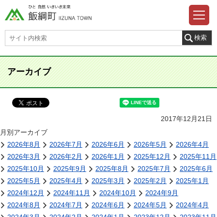
アーカイブ
2017年12月21日
月別アーカイブ
2026年8月
2026年7月
2026年6月
2026年5月
2026年4月
2026年3月
2026年2月
2026年1月
2025年12月
2025年11月
2025年10月
2025年9月
2025年8月
2025年7月
2025年6月
2025年5月
2025年4月
2025年3月
2025年2月
2025年1月
2024年12月
2024年11月
2024年10月
2024年9月
2024年8月
2024年7月
2024年6月
2024年5月
2024年4月