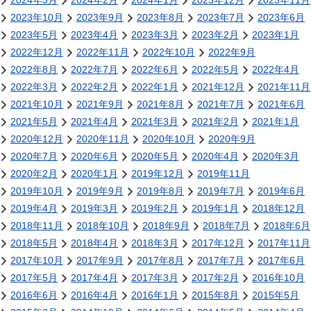
2024年3月
2024年2月
2024年1月
2023年12月
2023年11月
2023年10月
2023年9月
2023年8月
2023年7月
2023年6月
2023年5月
2023年4月
2023年3月
2023年2月
2023年1月
2022年12月
2022年11月
2022年10月
2022年9月
2022年8月
2022年7月
2022年6月
2022年5月
2022年4月
2022年3月
2022年2月
2022年1月
2021年12月
2021年11月
2021年10月
2021年9月
2021年8月
2021年7月
2021年6月
2021年5月
2021年4月
2021年3月
2021年2月
2021年1月
2020年12月
2020年11月
2020年10月
2020年9月
2020年7月
2020年6月
2020年5月
2020年4月
2020年3月
2020年2月
2020年1月
2019年12月
2019年11月
2019年10月
2019年9月
2019年8月
2019年7月
2019年6月
2019年4月
2019年3月
2019年2月
2019年1月
2018年12月
2018年11月
2018年10月
2018年9月
2018年7月
2018年6月
2018年5月
2018年4月
2018年3月
2017年12月
2017年11月
2017年10月
2017年9月
2017年8月
2017年7月
2017年6月
2017年5月
2017年4月
2017年3月
2017年2月
2016年10月
2016年6月
2016年4月
2016年1月
2015年8月
2015年5月