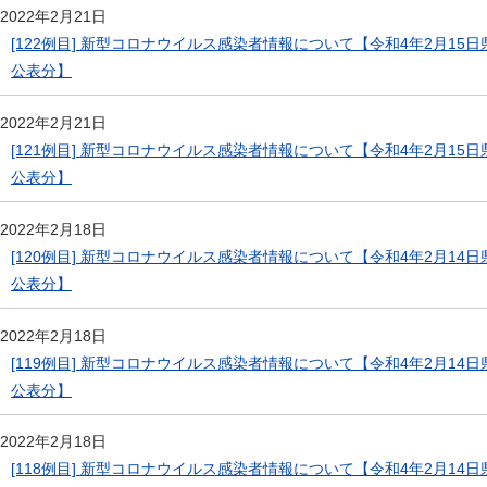
2022年2月21日
[122例目] 新型コロナウイルス感染者情報について【令和4年2月15日
公表分】
2022年2月21日
[121例目] 新型コロナウイルス感染者情報について【令和4年2月15日
公表分】
2022年2月18日
[120例目] 新型コロナウイルス感染者情報について【令和4年2月14日
公表分】
2022年2月18日
[119例目] 新型コロナウイルス感染者情報について【令和4年2月14日
公表分】
2022年2月18日
[118例目] 新型コロナウイルス感染者情報について【令和4年2月14日