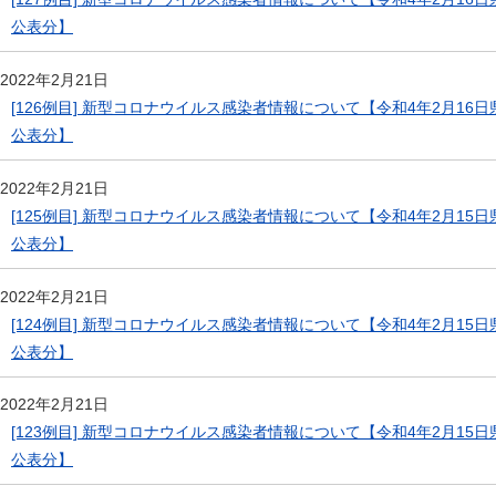
公表分】
2022年2月21日
[126例目] 新型コロナウイルス感染者情報について【令和4年2月16日
公表分】
2022年2月21日
[125例目] 新型コロナウイルス感染者情報について【令和4年2月15日
公表分】
2022年2月21日
[124例目] 新型コロナウイルス感染者情報について【令和4年2月15日
公表分】
2022年2月21日
[123例目] 新型コロナウイルス感染者情報について【令和4年2月15日
公表分】