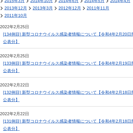
2015年3月
2014年10月
2014年6月
2014年5月
2014年4月
2013年12月
2013年3月
2012年12月
2011年11月
2011年10月
2022年2月25日
[134例目] 新型コロナウイルス感染者情報について【令和4年2月20日
公表分】
2022年2月25日
[133例目] 新型コロナウイルス感染者情報について【令和4年2月19日
公表分】
2022年2月22日
[132例目] 新型コロナウイルス感染者情報について【令和4年2月18日
公表分】
2022年2月22日
[131例目] 新型コロナウイルス感染者情報について【令和4年2月18日
公表分】