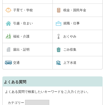
子育て・学校
税金・国民年金
引越・住まい
就職・仕事
福祉・介護
おくやみ
届出・証明
ごみ収集
交通
上下水道
よくある質問
よくある質問で検索したいキーワードをご入力ください。
カテゴリー