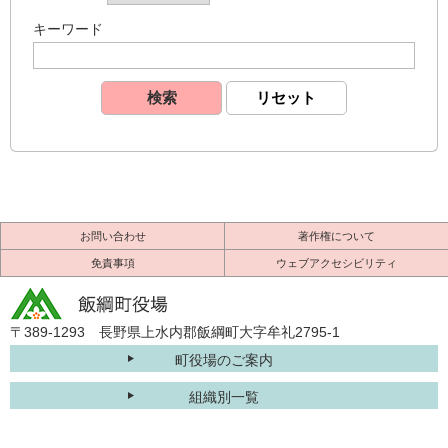
キーワード
お問い合わせ
著作権について
免責事項
ウェブアクセシビリティ
〒389-1293 長野県上水内郡飯綱町大字牟礼2795-1
町役場のご案内
組織別一覧