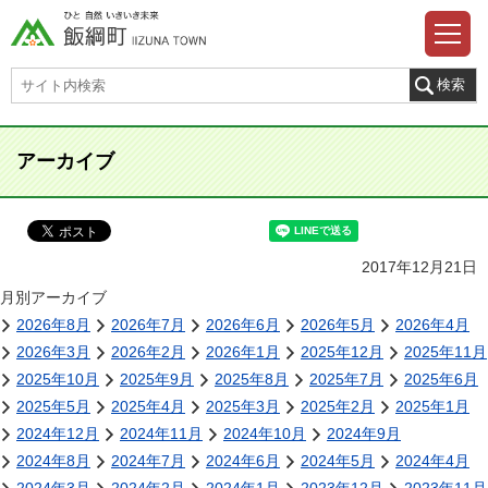
アーカイブ
2017年12月21日
月別アーカイブ
2026年8月
2026年7月
2026年6月
2026年5月
2026年4月
2026年3月
2026年2月
2026年1月
2025年12月
2025年11月
2025年10月
2025年9月
2025年8月
2025年7月
2025年6月
2025年5月
2025年4月
2025年3月
2025年2月
2025年1月
2024年12月
2024年11月
2024年10月
2024年9月
2024年8月
2024年7月
2024年6月
2024年5月
2024年4月