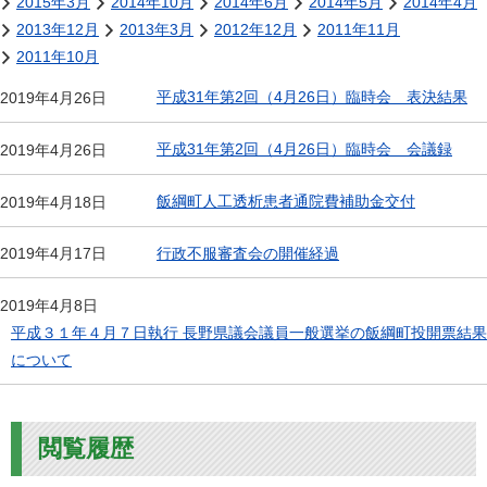
2015年3月
2014年10月
2014年6月
2014年5月
2014年4月
2013年12月
2013年3月
2012年12月
2011年11月
2011年10月
平成31年第2回（4月26日）臨時会 表決結果
2019年4月26日
平成31年第2回（4月26日）臨時会 会議録
2019年4月26日
飯綱町人工透析患者通院費補助金交付
2019年4月18日
行政不服審査会の開催経過
2019年4月17日
2019年4月8日
平成３１年４月７日執行 長野県議会議員一般選挙の飯綱町投開票結果
について
閲覧履歴