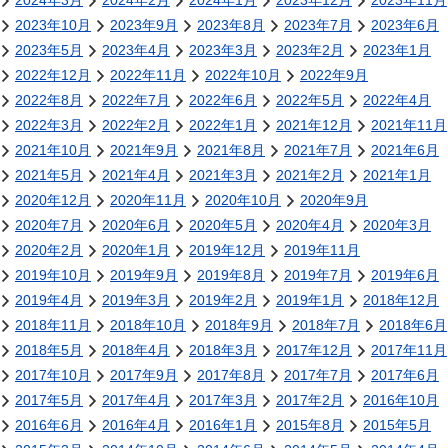
2024年3月
2024年2月
2024年1月
2023年12月
2023年11月
2023年10月
2023年9月
2023年8月
2023年7月
2023年6月
2023年5月
2023年4月
2023年3月
2023年2月
2023年1月
2022年12月
2022年11月
2022年10月
2022年9月
2022年8月
2022年7月
2022年6月
2022年5月
2022年4月
2022年3月
2022年2月
2022年1月
2021年12月
2021年11月
2021年10月
2021年9月
2021年8月
2021年7月
2021年6月
2021年5月
2021年4月
2021年3月
2021年2月
2021年1月
2020年12月
2020年11月
2020年10月
2020年9月
2020年7月
2020年6月
2020年5月
2020年4月
2020年3月
2020年2月
2020年1月
2019年12月
2019年11月
2019年10月
2019年9月
2019年8月
2019年7月
2019年6月
2019年4月
2019年3月
2019年2月
2019年1月
2018年12月
2018年11月
2018年10月
2018年9月
2018年7月
2018年6月
2018年5月
2018年4月
2018年3月
2017年12月
2017年11月
2017年10月
2017年9月
2017年8月
2017年7月
2017年6月
2017年5月
2017年4月
2017年3月
2017年2月
2016年10月
2016年6月
2016年4月
2016年1月
2015年8月
2015年5月