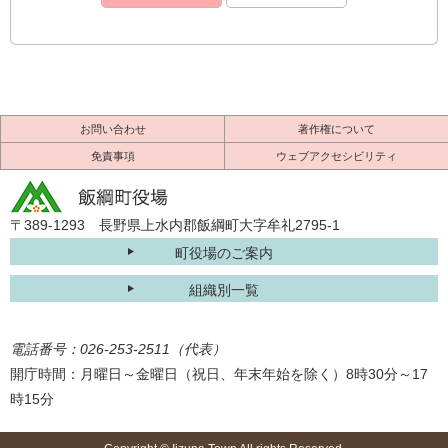
お問い合わせ
著作権について
免責事項
ウェブアクセシビリティ
〒389-1293 長野県上水内郡飯綱町大字牟礼2795-1
町役場のご案内
組織別一覧
電話番号：026-253-2511（代表）
開庁時間：月曜日～金曜日（祝日、年末年始を除く）8時30分～17
時15分