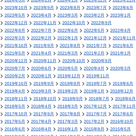
2024年3月
2024年2月
2024年1月
2023年12月
2023年11月
2023年10月
2023年9月
2023年8月
2023年7月
2023年6月
2023年5月
2023年4月
2023年3月
2023年2月
2023年1月
2022年12月
2022年11月
2022年10月
2022年9月
2022年8月
2022年7月
2022年6月
2022年5月
2022年4月
2022年3月
2022年2月
2022年1月
2021年12月
2021年11月
2021年10月
2021年9月
2021年8月
2021年7月
2021年6月
2021年5月
2021年4月
2021年3月
2021年2月
2021年1月
2020年12月
2020年11月
2020年10月
2020年9月
2020年7月
2020年6月
2020年5月
2020年4月
2020年3月
2020年2月
2020年1月
2019年12月
2019年11月
2019年10月
2019年9月
2019年8月
2019年7月
2019年6月
2019年4月
2019年3月
2019年2月
2019年1月
2018年12月
2018年11月
2018年10月
2018年9月
2018年7月
2018年6月
2018年5月
2018年4月
2018年3月
2017年12月
2017年11月
2017年10月
2017年9月
2017年8月
2017年7月
2017年6月
2017年5月
2017年4月
2017年3月
2017年2月
2016年10月
2016年6月
2016年4月
2016年1月
2015年8月
2015年5月