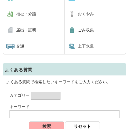
福祉・介護
おくやみ
届出・証明
ごみ収集
交通
上下水道
よくある質問
よくある質問で検索したいキーワードをご入力ください。
カテゴリー
キーワード