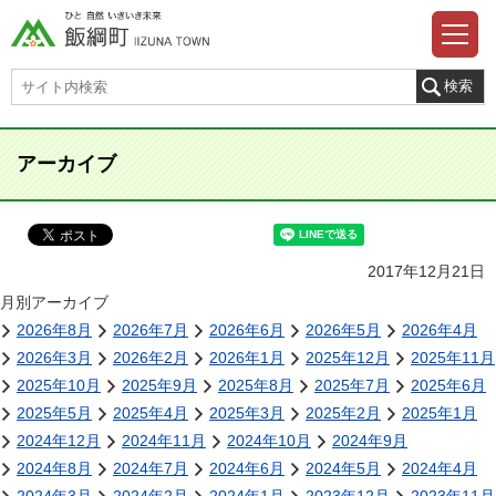
アーカイブ
2017年12月21日
月別アーカイブ
2026年8月
2026年7月
2026年6月
2026年5月
2026年4月
2026年3月
2026年2月
2026年1月
2025年12月
2025年11月
2025年10月
2025年9月
2025年8月
2025年7月
2025年6月
2025年5月
2025年4月
2025年3月
2025年2月
2025年1月
2024年12月
2024年11月
2024年10月
2024年9月
2024年8月
2024年7月
2024年6月
2024年5月
2024年4月