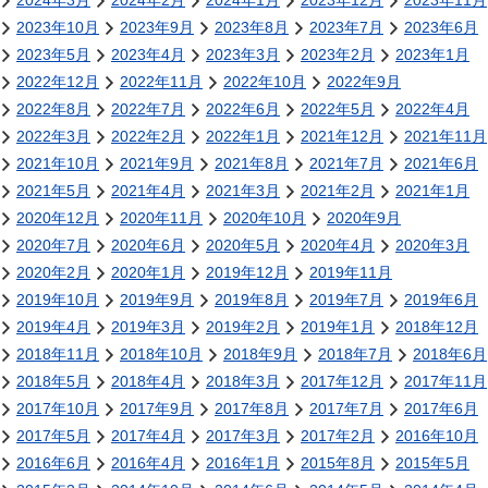
2024年3月
2024年2月
2024年1月
2023年12月
2023年11月
2023年10月
2023年9月
2023年8月
2023年7月
2023年6月
2023年5月
2023年4月
2023年3月
2023年2月
2023年1月
2022年12月
2022年11月
2022年10月
2022年9月
2022年8月
2022年7月
2022年6月
2022年5月
2022年4月
2022年3月
2022年2月
2022年1月
2021年12月
2021年11月
2021年10月
2021年9月
2021年8月
2021年7月
2021年6月
2021年5月
2021年4月
2021年3月
2021年2月
2021年1月
2020年12月
2020年11月
2020年10月
2020年9月
2020年7月
2020年6月
2020年5月
2020年4月
2020年3月
2020年2月
2020年1月
2019年12月
2019年11月
2019年10月
2019年9月
2019年8月
2019年7月
2019年6月
2019年4月
2019年3月
2019年2月
2019年1月
2018年12月
2018年11月
2018年10月
2018年9月
2018年7月
2018年6月
2018年5月
2018年4月
2018年3月
2017年12月
2017年11月
2017年10月
2017年9月
2017年8月
2017年7月
2017年6月
2017年5月
2017年4月
2017年3月
2017年2月
2016年10月
2016年6月
2016年4月
2016年1月
2015年8月
2015年5月