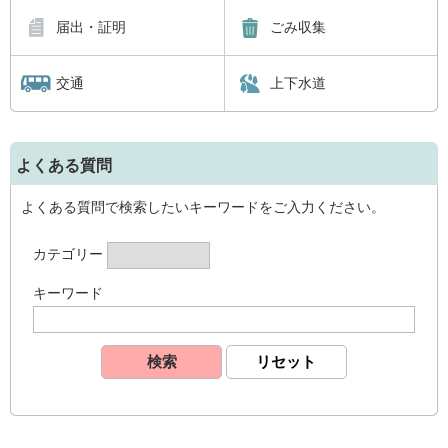
届出・証明
ごみ収集
交通
上下水道
よくある質問
よくある質問で検索したいキーワードをご入力ください。
カテゴリー
キーワード