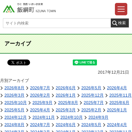
アーカイブ
2017年12月21日
月別アーカイブ
2026年8月
2026年7月
2026年6月
2026年5月
2026年4月
2026年3月
2026年2月
2026年1月
2025年12月
2025年11月
2025年10月
2025年9月
2025年8月
2025年7月
2025年6月
2025年5月
2025年4月
2025年3月
2025年2月
2025年1月
2024年12月
2024年11月
2024年10月
2024年9月
2024年8月
2024年7月
2024年6月
2024年5月
2024年4月