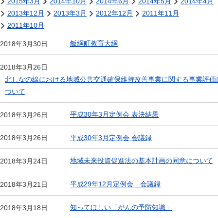
2015年3月
2014年10月
2014年6月
2014年5月
2014年4月
2013年12月
2013年3月
2012年12月
2011年11月
2011年10月
飯綱町教育大綱
2018年3月30日
2018年3月26日
北しなの線における地域公共交通確保維持改善事業に関する事業評価
ついて
平成30年3月定例会 表決結果
2018年3月26日
平成30年3月定例会 会議録
2018年3月26日
地域未来投資促進法の基本計画の同意について
2018年3月24日
平成29年12月定例会 会議録
2018年3月21日
知ってほしい「がんの予防知識」
2018年3月18日