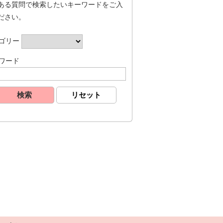
ある質問で検索したいキーワードをご入
ださい。
ゴリー
ワード