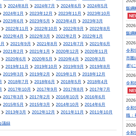
202
月
2024年8月
2024年7月
2024年6月
2024年5月
飯綱
2024年1月
2023年12月
2023年11月
2023年10月
2023年6月
2023年5月
2023年4月
2023年3月
202
2022年11月
2022年10月
2022年9月
2022年8月
飯綱
2022年4月
2022年3月
2022年2月
2022年1月
202
0月
2021年9月
2021年8月
2021年7月
2021年6月
令和
2021年2月
2021年1月
2020年12月
2020年11月
市圏
2020年6月
2020年5月
2020年4月
2020年3月
者)
2019年11月
2019年10月
2019年9月
2019年8月
2019年3月
2019年2月
2019年1月
2018年12月
202
月
2018年7月
2018年6月
2018年5月
2018年4月
令和
月
2017年10月
2017年9月
2017年8月
2017年7月
2017年3月
2017年2月
2016年10月
2016年6月
202
2015年5月
2015年3月
2014年10月
2014年6月
令和
2013年3月
2012年12月
2011年11月
2011年10月
職：
会議録
202
令和