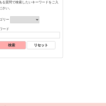
ある質問で検索したいキーワードをご入
ださい。
ゴリー
ワード