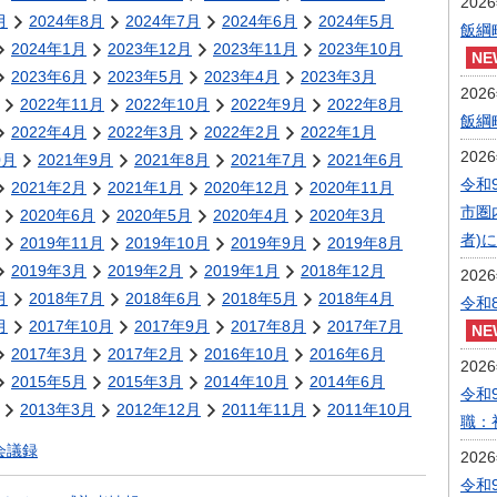
202
月
2024年8月
2024年7月
2024年6月
2024年5月
飯綱
2024年1月
2023年12月
2023年11月
2023年10月
2023年6月
2023年5月
2023年4月
2023年3月
202
2022年11月
2022年10月
2022年9月
2022年8月
飯綱
2022年4月
2022年3月
2022年2月
2022年1月
202
0月
2021年9月
2021年8月
2021年7月
2021年6月
令和
2021年2月
2021年1月
2020年12月
2020年11月
市圏
2020年6月
2020年5月
2020年4月
2020年3月
者)
2019年11月
2019年10月
2019年9月
2019年8月
2019年3月
2019年2月
2019年1月
2018年12月
202
月
2018年7月
2018年6月
2018年5月
2018年4月
令和
月
2017年10月
2017年9月
2017年8月
2017年7月
2017年3月
2017年2月
2016年10月
2016年6月
202
2015年5月
2015年3月
2014年10月
2014年6月
令和
2013年3月
2012年12月
2011年11月
2011年10月
職：
会議録
202
令和