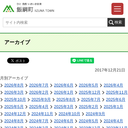
アーカイブ
2017年12月21日
月別アーカイブ
2026年8月
2026年7月
2026年6月
2026年5月
2026年4月
2026年3月
2026年2月
2026年1月
2025年12月
2025年11月
2025年10月
2025年9月
2025年8月
2025年7月
2025年6月
2025年5月
2025年4月
2025年3月
2025年2月
2025年1月
2024年12月
2024年11月
2024年10月
2024年9月
2024年8月
2024年7月
2024年6月
2024年5月
2024年4月