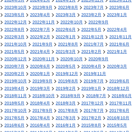
2024年3月
2024年2月
2024年1月
2023年12月
2023年11月
2023年10月
2023年9月
2023年8月
2023年7月
2023年6月
2023年5月
2023年4月
2023年3月
2023年2月
2023年1月
2022年12月
2022年11月
2022年10月
2022年9月
2022年8月
2022年7月
2022年6月
2022年5月
2022年4月
2022年3月
2022年2月
2022年1月
2021年12月
2021年11月
2021年10月
2021年9月
2021年8月
2021年7月
2021年6月
2021年5月
2021年4月
2021年3月
2021年2月
2021年1月
2020年12月
2020年11月
2020年10月
2020年9月
2020年7月
2020年6月
2020年5月
2020年4月
2020年3月
2020年2月
2020年1月
2019年12月
2019年11月
2019年10月
2019年9月
2019年8月
2019年7月
2019年6月
2019年4月
2019年3月
2019年2月
2019年1月
2018年12月
2018年11月
2018年10月
2018年9月
2018年7月
2018年6月
2018年5月
2018年4月
2018年3月
2017年12月
2017年11月
2017年10月
2017年9月
2017年8月
2017年7月
2017年6月
2017年5月
2017年4月
2017年3月
2017年2月
2016年10月
2016年6月
2016年4月
2016年1月
2015年8月
2015年5月