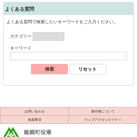
よくある質問
よくある質問で検索したいキーワードをご入力ください。
カテゴリー
キーワード
お問い合わせ
著作権について
免責事項
ウェブアクセシビリティ