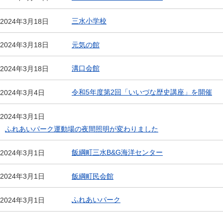
三水小学校
2024年3月18日
元気の館
2024年3月18日
溝口会館
2024年3月18日
令和5年度第2回「いいづな歴史講座」を開催
2024年3月4日
2024年3月1日
ふれあいパーク運動場の夜間照明が変わりました
飯綱町三水B&G海洋センター
2024年3月1日
飯綱町民会館
2024年3月1日
ふれあいパーク
2024年3月1日