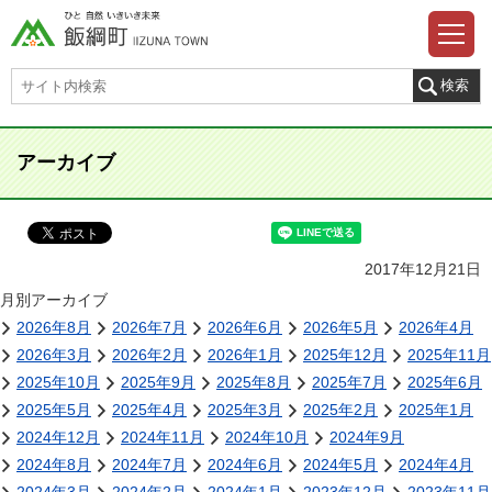
アーカイブ
2017年12月21日
月別アーカイブ
2026年8月
2026年7月
2026年6月
2026年5月
2026年4月
2026年3月
2026年2月
2026年1月
2025年12月
2025年11月
2025年10月
2025年9月
2025年8月
2025年7月
2025年6月
2025年5月
2025年4月
2025年3月
2025年2月
2025年1月
2024年12月
2024年11月
2024年10月
2024年9月
2024年8月
2024年7月
2024年6月
2024年5月
2024年4月