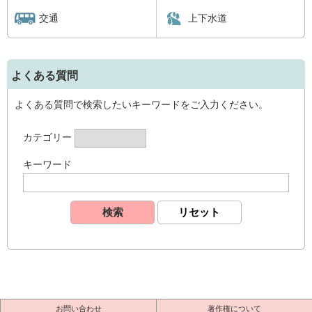
交通
上下水道
よくある質問
よくある質問で検索したいキーワードをご入力ください。
カテゴリー
キーワード
お問い合わせ
著作権について