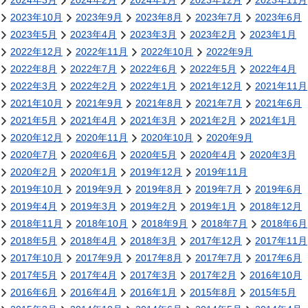
2024年3月
2024年2月
2024年1月
2023年12月
2023年11月
2023年10月
2023年9月
2023年8月
2023年7月
2023年6月
2023年5月
2023年4月
2023年3月
2023年2月
2023年1月
2022年12月
2022年11月
2022年10月
2022年9月
2022年8月
2022年7月
2022年6月
2022年5月
2022年4月
2022年3月
2022年2月
2022年1月
2021年12月
2021年11月
2021年10月
2021年9月
2021年8月
2021年7月
2021年6月
2021年5月
2021年4月
2021年3月
2021年2月
2021年1月
2020年12月
2020年11月
2020年10月
2020年9月
2020年7月
2020年6月
2020年5月
2020年4月
2020年3月
2020年2月
2020年1月
2019年12月
2019年11月
2019年10月
2019年9月
2019年8月
2019年7月
2019年6月
2019年4月
2019年3月
2019年2月
2019年1月
2018年12月
2018年11月
2018年10月
2018年9月
2018年7月
2018年6月
2018年5月
2018年4月
2018年3月
2017年12月
2017年11月
2017年10月
2017年9月
2017年8月
2017年7月
2017年6月
2017年5月
2017年4月
2017年3月
2017年2月
2016年10月
2016年6月
2016年4月
2016年1月
2015年8月
2015年5月