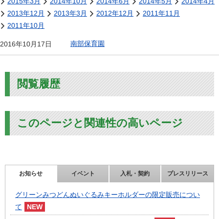
2015年3月
2014年10月
2014年6月
2014年5月
2014年4月
2013年12月
2013年3月
2012年12月
2011年11月
2011年10月
南部保育園
2016年10月17日
閲覧履歴
このページと関連性の高いページ
お知らせ
イベント
入札・契約
プレスリリース
グリーンみつどんぬいぐるみキーホルダーの限定販売につい
て