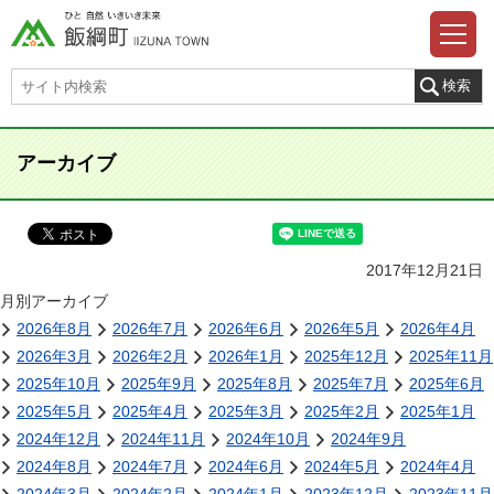
アーカイブ
2017年12月21日
月別アーカイブ
2026年8月
2026年7月
2026年6月
2026年5月
2026年4月
2026年3月
2026年2月
2026年1月
2025年12月
2025年11月
2025年10月
2025年9月
2025年8月
2025年7月
2025年6月
2025年5月
2025年4月
2025年3月
2025年2月
2025年1月
2024年12月
2024年11月
2024年10月
2024年9月
2024年8月
2024年7月
2024年6月
2024年5月
2024年4月