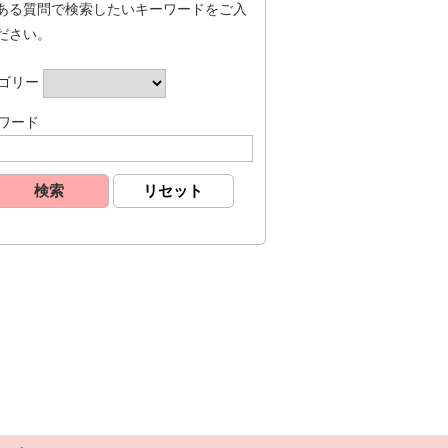
ある質問で検索したいキーワードをご入
ださい。
ゴリー
ワード