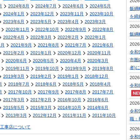
202
月
2024年8月
2024年7月
2024年6月
2024年5月
飯綱
2024年1月
2023年12月
2023年11月
2023年10月
を締
2023年6月
2023年5月
2023年4月
2023年3月
202
2022年11月
2022年10月
2022年9月
2022年8月
飯綱
2022年4月
2022年3月
2022年2月
2022年1月
202
0月
2021年9月
2021年8月
2021年7月
2021年6月
令和
2021年2月
2021年1月
2020年12月
2020年11月
市圏
2020年6月
2020年5月
2020年4月
2020年3月
者)
2019年11月
2019年10月
2019年9月
2019年8月
2019年3月
2019年2月
2019年1月
2018年12月
202
月
2018年7月
2018年6月
2018年5月
2018年4月
令和
月
2017年10月
2017年9月
2017年8月
2017年7月
2017年3月
2017年2月
2016年10月
2016年6月
202
2015年5月
2015年3月
2014年10月
2014年6月
令和
2013年3月
2012年12月
2011年11月
2011年10月
職：
工事店について
202
令和