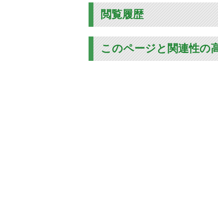
閲覧履歴
このページと関連性の