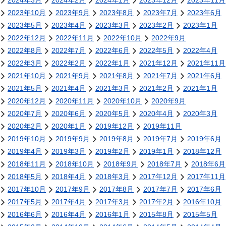
2024年3月
2024年2月
2024年1月
2023年12月
2023年11月
2023年10月
2023年9月
2023年8月
2023年7月
2023年6月
2023年5月
2023年4月
2023年3月
2023年2月
2023年1月
2022年12月
2022年11月
2022年10月
2022年9月
2022年8月
2022年7月
2022年6月
2022年5月
2022年4月
2022年3月
2022年2月
2022年1月
2021年12月
2021年11月
2021年10月
2021年9月
2021年8月
2021年7月
2021年6月
2021年5月
2021年4月
2021年3月
2021年2月
2021年1月
2020年12月
2020年11月
2020年10月
2020年9月
2020年7月
2020年6月
2020年5月
2020年4月
2020年3月
2020年2月
2020年1月
2019年12月
2019年11月
2019年10月
2019年9月
2019年8月
2019年7月
2019年6月
2019年4月
2019年3月
2019年2月
2019年1月
2018年12月
2018年11月
2018年10月
2018年9月
2018年7月
2018年6月
2018年5月
2018年4月
2018年3月
2017年12月
2017年11月
2017年10月
2017年9月
2017年8月
2017年7月
2017年6月
2017年5月
2017年4月
2017年3月
2017年2月
2016年10月
2016年6月
2016年4月
2016年1月
2015年8月
2015年5月