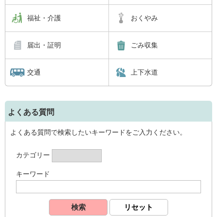
福祉・介護
おくやみ
届出・証明
ごみ収集
交通
上下水道
よくある質問
よくある質問で検索したいキーワードをご入力ください。
カテゴリー
キーワード