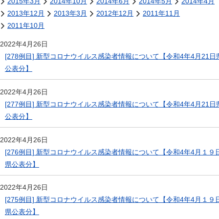
2015年3月
2014年10月
2014年6月
2014年5月
2014年4月
2013年12月
2013年3月
2012年12月
2011年11月
2011年10月
2022年4月26日
[278例目] 新型コロナウイルス感染者情報について【令和4年4月21日
公表分】
2022年4月26日
[277例目] 新型コロナウイルス感染者情報について【令和4年4月21日
公表分】
2022年4月26日
[276例目] 新型コロナウイルス感染者情報について【令和4年4月１９
県公表分】
2022年4月26日
[275例目] 新型コロナウイルス感染者情報について【令和4年4月１９
県公表分】