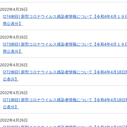
2022年4月26日
[274例目] 新型コロナウイルス感染者情報について【令和4年4月１９
県公表分】
2022年4月26日
[273例目] 新型コロナウイルス感染者情報について【令和4年4月１９
県公表分】
2022年4月26日
[272例目] 新型コロナウイルス感染者情報について【令和4年4月18日
公表分】
2022年4月26日
[271例目] 新型コロナウイルス感染者情報について【令和4年4月18日
公表分】
2022年4月26日