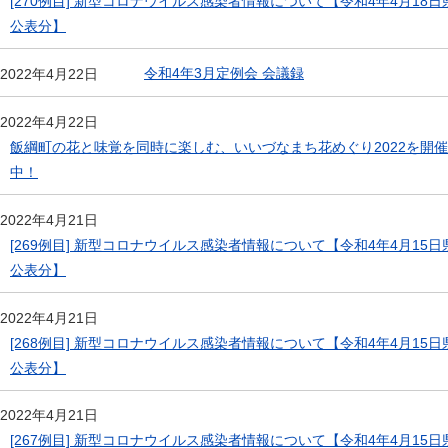
[270例目] 新型コロナウイルス感染者情報について【令和4年4月18日
公表分】
令和4年3月定例会 会議録
2022年4月22日
2022年4月22日
飯綱町の花と味覚を同時に楽しむ、いいづなまち花めぐり2022を開催
中！
2022年4月21日
[269例目] 新型コロナウイルス感染者情報について【令和4年4月15日
公表分】
2022年4月21日
[268例目] 新型コロナウイルス感染者情報について【令和4年4月15日
公表分】
2022年4月21日
[267例目] 新型コロナウイルス感染者情報について【令和4年4月15日