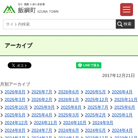
アーカイブ
2017年12月21日
月別アーカイブ
2026年8月
2026年7月
2026年6月
2026年5月
2026年4月
2026年3月
2026年2月
2026年1月
2025年12月
2025年11月
2025年10月
2025年9月
2025年8月
2025年7月
2025年6月
2025年5月
2025年4月
2025年3月
2025年2月
2025年1月
2024年12月
2024年11月
2024年10月
2024年9月
2024年8月
2024年7月
2024年6月
2024年5月
2024年4月