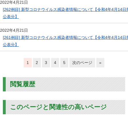
2022年4月21日
[262例目] 新型コロナウイルス感染者情報について【令和4年4月14日
公表分】
2022年4月21日
[261例目] 新型コロナウイルス感染者情報について【令和4年4月14日
公表分】
1
2
3
4
5
次のページ
»
閲覧履歴
このページと関連性の高いページ