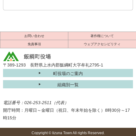
お問い合わせ
著作権について
免責事項
ウェブアクセシビリティ
〒389-1293 長野県上水内郡飯綱町大字牟礼2795-1
町役場のご案内
組織別一覧
電話番号：026-253-2511（代表）
開庁時間：月曜日～金曜日（祝日、年末年始を除く）8時30分～17
時15分
Copyright © Iizuna Town All rights Reserved.