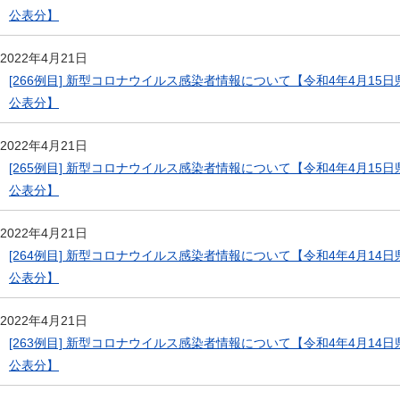
公表分】
2022年4月21日
[266例目] 新型コロナウイルス感染者情報について【令和4年4月15日
公表分】
2022年4月21日
[265例目] 新型コロナウイルス感染者情報について【令和4年4月15日
公表分】
2022年4月21日
[264例目] 新型コロナウイルス感染者情報について【令和4年4月14日
公表分】
2022年4月21日
[263例目] 新型コロナウイルス感染者情報について【令和4年4月14日
公表分】