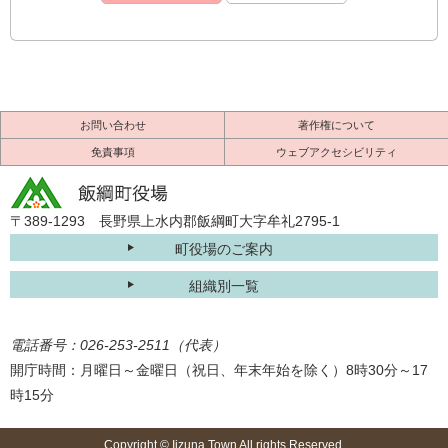
お問い合わせ
著作権について
免責事項
ウェブアクセシビリティ
〒389-1293 長野県上水内郡飯綱町大字牟礼2795-1
町役場のご案内
組織別一覧
電話番号：026-253-2511（代表）
開庁時間：月曜日～金曜日（祝日、年末年始を除く）8時30分～17
時15分
Copyright © Iizuna Town All rights Reserved.