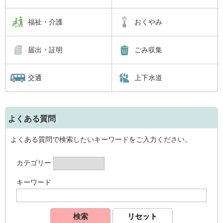
福祉・介護
おくやみ
届出・証明
ごみ収集
交通
上下水道
よくある質問
よくある質問で検索したいキーワードをご入力ください。
カテゴリー
キーワード