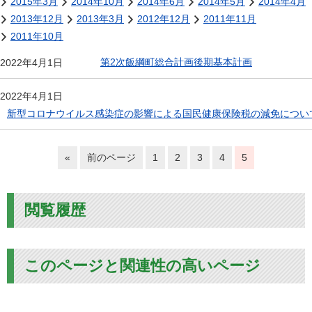
2015年3月
2014年10月
2014年6月
2014年5月
2014年4月
2013年12月
2013年3月
2012年12月
2011年11月
2011年10月
第2次飯綱町総合計画後期基本計画
2022年4月1日
2022年4月1日
新型コロナウイルス感染症の影響による国民健康保険税の減免につい
«
前のページ
1
2
3
4
5
閲覧履歴
このページと関連性の高いページ