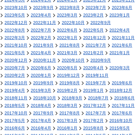
2024年3月
2024年2月
2024年1月
2023年12月
2023年11月
2023年10月
2023年9月
2023年8月
2023年7月
2023年6月
2023年5月
2023年4月
2023年3月
2023年2月
2023年1月
2022年12月
2022年11月
2022年10月
2022年9月
2022年8月
2022年7月
2022年6月
2022年5月
2022年4月
2022年3月
2022年2月
2022年1月
2021年12月
2021年11月
2021年10月
2021年9月
2021年8月
2021年7月
2021年6月
2021年5月
2021年4月
2021年3月
2021年2月
2021年1月
2020年12月
2020年11月
2020年10月
2020年9月
2020年7月
2020年6月
2020年5月
2020年4月
2020年3月
2020年2月
2020年1月
2019年12月
2019年11月
2019年10月
2019年9月
2019年8月
2019年7月
2019年6月
2019年4月
2019年3月
2019年2月
2019年1月
2018年12月
2018年11月
2018年10月
2018年9月
2018年7月
2018年6月
2018年5月
2018年4月
2018年3月
2017年12月
2017年11月
2017年10月
2017年9月
2017年8月
2017年7月
2017年6月
2017年5月
2017年4月
2017年3月
2017年2月
2016年10月
2016年6月
2016年4月
2016年1月
2015年8月
2015年5月