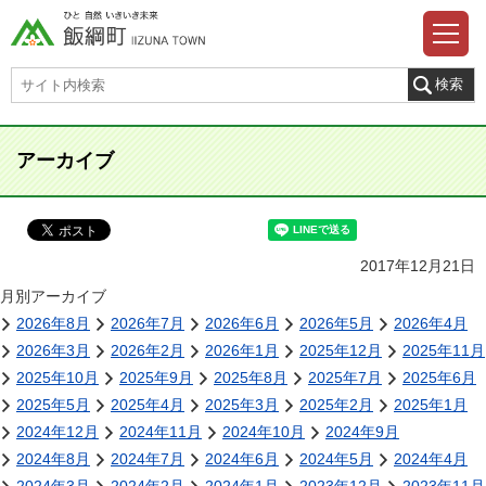
アーカイブ
2017年12月21日
月別アーカイブ
2026年8月
2026年7月
2026年6月
2026年5月
2026年4月
2026年3月
2026年2月
2026年1月
2025年12月
2025年11月
2025年10月
2025年9月
2025年8月
2025年7月
2025年6月
2025年5月
2025年4月
2025年3月
2025年2月
2025年1月
2024年12月
2024年11月
2024年10月
2024年9月
2024年8月
2024年7月
2024年6月
2024年5月
2024年4月