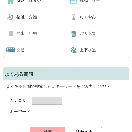
引越・住まい
就職・仕事
福祉・介護
おくやみ
届出・証明
ごみ収集
交通
上下水道
よくある質問
よくある質問で検索したいキーワードをご入力ください。
カテゴリー
キーワード