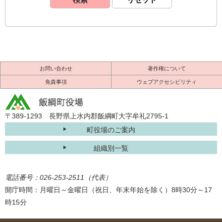
お問い合わせ
著作権について
免責事項
ウェブアクセシビリティ
〒389-1293 長野県上水内郡飯綱町大字牟礼2795-1
町役場のご案内
組織別一覧
電話番号：026-253-2511（代表）
開庁時間：月曜日～金曜日（祝日、年末年始を除く）8時30分～17
時15分