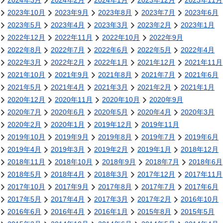
2024年3月
2024年2月
2024年1月
2023年12月
2023年11月
2023年10月
2023年9月
2023年8月
2023年7月
2023年6月
2023年5月
2023年4月
2023年3月
2023年2月
2023年1月
2022年12月
2022年11月
2022年10月
2022年9月
2022年8月
2022年7月
2022年6月
2022年5月
2022年4月
2022年3月
2022年2月
2022年1月
2021年12月
2021年11月
2021年10月
2021年9月
2021年8月
2021年7月
2021年6月
2021年5月
2021年4月
2021年3月
2021年2月
2021年1月
2020年12月
2020年11月
2020年10月
2020年9月
2020年7月
2020年6月
2020年5月
2020年4月
2020年3月
2020年2月
2020年1月
2019年12月
2019年11月
2019年10月
2019年9月
2019年8月
2019年7月
2019年6月
2019年4月
2019年3月
2019年2月
2019年1月
2018年12月
2018年11月
2018年10月
2018年9月
2018年7月
2018年6月
2018年5月
2018年4月
2018年3月
2017年12月
2017年11月
2017年10月
2017年9月
2017年8月
2017年7月
2017年6月
2017年5月
2017年4月
2017年3月
2017年2月
2016年10月
2016年6月
2016年4月
2016年1月
2015年8月
2015年5月