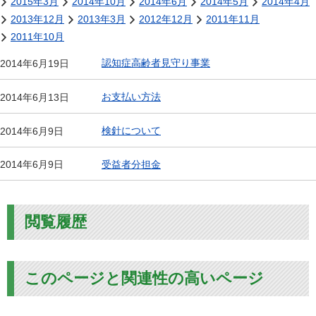
2015年3月
2014年10月
2014年6月
2014年5月
2014年4月
2013年12月
2013年3月
2012年12月
2011年11月
2011年10月
認知症高齢者見守り事業
2014年6月19日
お支払い方法
2014年6月13日
検針について
2014年6月9日
受益者分担金
2014年6月9日
閲覧履歴
このページと関連性の高いページ