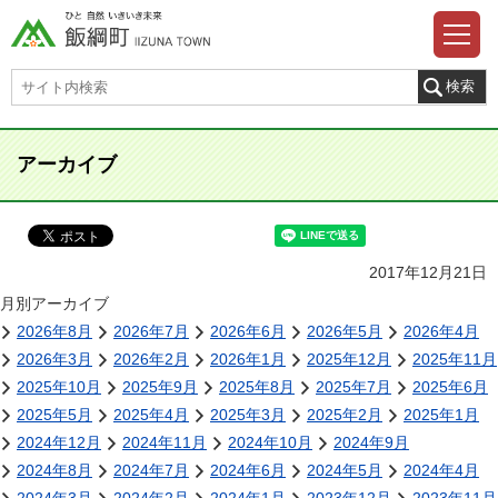
アーカイブ
2017年12月21日
月別アーカイブ
2026年8月
2026年7月
2026年6月
2026年5月
2026年4月
2026年3月
2026年2月
2026年1月
2025年12月
2025年11月
2025年10月
2025年9月
2025年8月
2025年7月
2025年6月
2025年5月
2025年4月
2025年3月
2025年2月
2025年1月
2024年12月
2024年11月
2024年10月
2024年9月
2024年8月
2024年7月
2024年6月
2024年5月
2024年4月