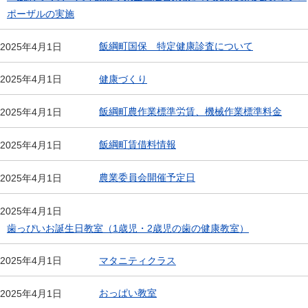
ポーザルの実施
飯綱町国保 特定健康診査について
2025年4月1日
健康づくり
2025年4月1日
飯綱町農作業標準労賃、機械作業標準料金
2025年4月1日
飯綱町賃借料情報
2025年4月1日
農業委員会開催予定日
2025年4月1日
2025年4月1日
歯っぴいお誕生日教室（1歳児・2歳児の歯の健康教室）
マタニティクラス
2025年4月1日
おっぱい教室
2025年4月1日