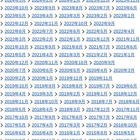
2024年3月
2024年2月
2024年1月
2023年12月
2023年11月
2023年10月
2023年9月
2023年8月
2023年7月
2023年6月
2023年5月
2023年4月
2023年3月
2023年2月
2023年1月
2022年12月
2022年11月
2022年10月
2022年9月
2022年8月
2022年7月
2022年6月
2022年5月
2022年4月
2022年3月
2022年2月
2022年1月
2021年12月
2021年11月
2021年10月
2021年9月
2021年8月
2021年7月
2021年6月
2021年5月
2021年4月
2021年3月
2021年2月
2021年1月
2020年12月
2020年11月
2020年10月
2020年9月
2020年7月
2020年6月
2020年5月
2020年4月
2020年3月
2020年2月
2020年1月
2019年12月
2019年11月
2019年10月
2019年9月
2019年8月
2019年7月
2019年6月
2019年4月
2019年3月
2019年2月
2019年1月
2018年12月
2018年11月
2018年10月
2018年9月
2018年7月
2018年6月
2018年5月
2018年4月
2018年3月
2017年12月
2017年11月
2017年10月
2017年9月
2017年8月
2017年7月
2017年6月
2017年5月
2017年4月
2017年3月
2017年2月
2016年10月
2016年6月
2016年4月
2016年1月
2015年8月
2015年5月