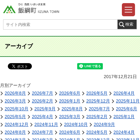
アーカイブ
2017年12月21日
月別アーカイブ
2026年8月
2026年7月
2026年6月
2026年5月
2026年4月
2026年3月
2026年2月
2026年1月
2025年12月
2025年11月
2025年10月
2025年9月
2025年8月
2025年7月
2025年6月
2025年5月
2025年4月
2025年3月
2025年2月
2025年1月
2024年12月
2024年11月
2024年10月
2024年9月
2024年8月
2024年7月
2024年6月
2024年5月
2024年4月