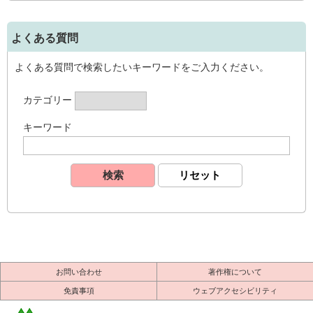
よくある質問
よくある質問で検索したいキーワードをご入力ください。
カテゴリー
キーワード
お問い合わせ
著作権について
免責事項
ウェブアクセシビリティ