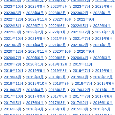
2024年3月
2024年2月
2024年1月
2023年12月
2023年11月
2023年10月
2023年9月
2023年8月
2023年7月
2023年6月
2023年5月
2023年4月
2023年3月
2023年2月
2023年1月
2022年12月
2022年11月
2022年10月
2022年9月
2022年8月
2022年7月
2022年6月
2022年5月
2022年4月
2022年3月
2022年2月
2022年1月
2021年12月
2021年11月
2021年10月
2021年9月
2021年8月
2021年7月
2021年6月
2021年5月
2021年4月
2021年3月
2021年2月
2021年1月
2020年12月
2020年11月
2020年10月
2020年9月
2020年7月
2020年6月
2020年5月
2020年4月
2020年3月
2020年2月
2020年1月
2019年12月
2019年11月
2019年10月
2019年9月
2019年8月
2019年7月
2019年6月
2019年4月
2019年3月
2019年2月
2019年1月
2018年12月
2018年11月
2018年10月
2018年9月
2018年7月
2018年6月
2018年5月
2018年4月
2018年3月
2017年12月
2017年11月
2017年10月
2017年9月
2017年8月
2017年7月
2017年6月
2017年5月
2017年4月
2017年3月
2017年2月
2016年10月
2016年6月
2016年4月
2016年1月
2015年8月
2015年5月