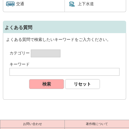
交通
上下水道
よくある質問
よくある質問で検索したいキーワードをご入力ください。
カテゴリー
キーワード
お問い合わせ
著作権について