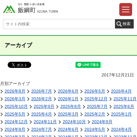
アーカイブ
2017年12月21日
月別アーカイブ
2026年8月
2026年7月
2026年6月
2026年5月
2026年4月
2026年3月
2026年2月
2026年1月
2025年12月
2025年11月
2025年10月
2025年9月
2025年8月
2025年7月
2025年6月
2025年5月
2025年4月
2025年3月
2025年2月
2025年1月
2024年12月
2024年11月
2024年10月
2024年9月
2024年8月
2024年7月
2024年6月
2024年5月
2024年4月