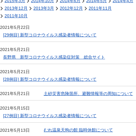
2015年3月
2014年10月
2014年6月
2014年5月
2014年4月
2013年12月
2013年3月
2012年12月
2011年11月
2011年10月
2021年5月22日
[29例目] 新型コロナウイルス感染者情報について
2021年5月21日
長野県 新型コロナウイルス感染症対策 総合サイト
2021年5月21日
[28例目] 新型コロナウイルス感染者情報について
土砂災害危険箇所、避難情報等の周知について
2021年5月21日
2021年5月15日
[27例目] 新型コロナウイルス感染者情報について
むれ温泉天狗の館 臨時休館について
2021年5月13日