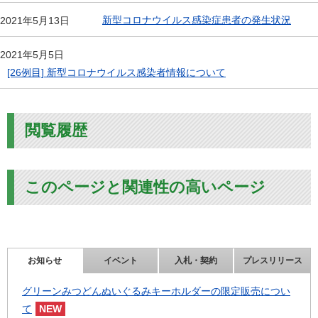
新型コロナウイルス感染症患者の発生状況
2021年5月13日
2021年5月5日
[26例目] 新型コロナウイルス感染者情報について
閲覧履歴
このページと関連性の高いページ
お知らせ
イベント
入札・契約
プレスリリース
グリーンみつどんぬいぐるみキーホルダーの限定販売につい
て