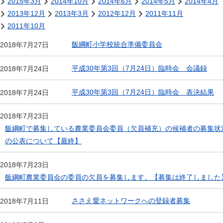
2015年3月
2014年10月
2014年6月
2014年5月
2014年4月
2013年12月
2013年3月
2012年12月
2011年11月
2011年10月
飯綱町小学校統合準備委員会
2018年7月27日
平成30年第3回（7月24日）臨時会 会議録
2018年7月24日
平成30年第3回（7月24日）臨時会 表決結果
2018年7月24日
2018年7月23日
飯綱町で募集している農業委員会委員（欠員補充）の候補者の募集状
の公表について【最終】
2018年7月23日
飯綱町農業委員会の委員の欠員を募集します。【募集は終了しました
ささえ愛ネットワークへの登録者募集
2018年7月11日