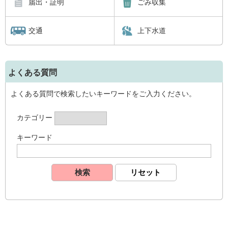
届出・証明
ごみ収集
交通
上下水道
よくある質問
よくある質問で検索したいキーワードをご入力ください。
カテゴリー
キーワード