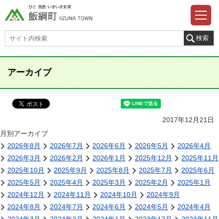
アーカイブ
2017年12月21日
月別アーカイブ
2026年8月
2026年7月
2026年6月
2026年5月
2026年4月
2026年3月
2026年2月
2026年1月
2025年12月
2025年11月
2025年10月
2025年9月
2025年8月
2025年7月
2025年6月
2025年5月
2025年4月
2025年3月
2025年2月
2025年1月
2024年12月
2024年11月
2024年10月
2024年9月
2024年8月
2024年7月
2024年6月
2024年5月
2024年4月