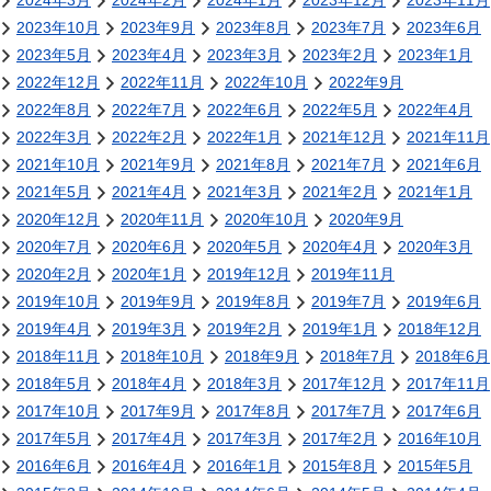
2024年3月
2024年2月
2024年1月
2023年12月
2023年11月
2023年10月
2023年9月
2023年8月
2023年7月
2023年6月
2023年5月
2023年4月
2023年3月
2023年2月
2023年1月
2022年12月
2022年11月
2022年10月
2022年9月
2022年8月
2022年7月
2022年6月
2022年5月
2022年4月
2022年3月
2022年2月
2022年1月
2021年12月
2021年11月
2021年10月
2021年9月
2021年8月
2021年7月
2021年6月
2021年5月
2021年4月
2021年3月
2021年2月
2021年1月
2020年12月
2020年11月
2020年10月
2020年9月
2020年7月
2020年6月
2020年5月
2020年4月
2020年3月
2020年2月
2020年1月
2019年12月
2019年11月
2019年10月
2019年9月
2019年8月
2019年7月
2019年6月
2019年4月
2019年3月
2019年2月
2019年1月
2018年12月
2018年11月
2018年10月
2018年9月
2018年7月
2018年6月
2018年5月
2018年4月
2018年3月
2017年12月
2017年11月
2017年10月
2017年9月
2017年8月
2017年7月
2017年6月
2017年5月
2017年4月
2017年3月
2017年2月
2016年10月
2016年6月
2016年4月
2016年1月
2015年8月
2015年5月