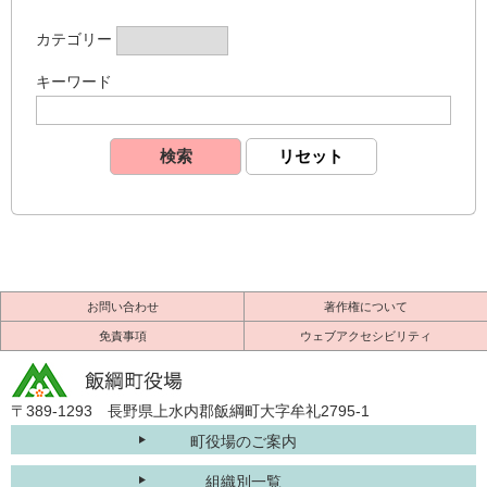
カテゴリー
キーワード
お問い合わせ
著作権について
免責事項
ウェブアクセシビリティ
〒389-1293 長野県上水内郡飯綱町大字牟礼2795-1
町役場のご案内
組織別一覧