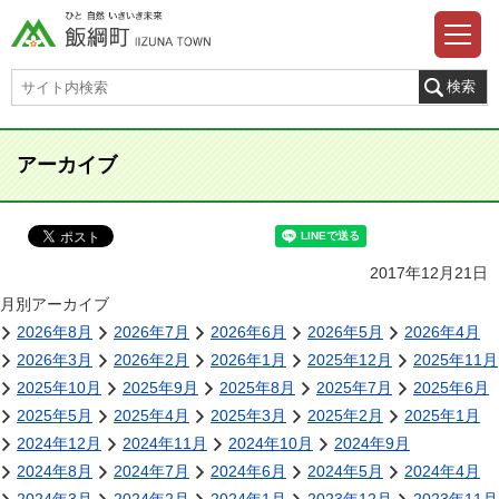
アーカイブ
2017年12月21日
月別アーカイブ
2026年8月
2026年7月
2026年6月
2026年5月
2026年4月
2026年3月
2026年2月
2026年1月
2025年12月
2025年11月
2025年10月
2025年9月
2025年8月
2025年7月
2025年6月
2025年5月
2025年4月
2025年3月
2025年2月
2025年1月
2024年12月
2024年11月
2024年10月
2024年9月
2024年8月
2024年7月
2024年6月
2024年5月
2024年4月