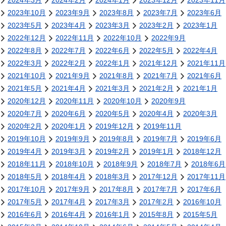
2024年3月
2024年2月
2024年1月
2023年12月
2023年11月
2023年10月
2023年9月
2023年8月
2023年7月
2023年6月
2023年5月
2023年4月
2023年3月
2023年2月
2023年1月
2022年12月
2022年11月
2022年10月
2022年9月
2022年8月
2022年7月
2022年6月
2022年5月
2022年4月
2022年3月
2022年2月
2022年1月
2021年12月
2021年11月
2021年10月
2021年9月
2021年8月
2021年7月
2021年6月
2021年5月
2021年4月
2021年3月
2021年2月
2021年1月
2020年12月
2020年11月
2020年10月
2020年9月
2020年7月
2020年6月
2020年5月
2020年4月
2020年3月
2020年2月
2020年1月
2019年12月
2019年11月
2019年10月
2019年9月
2019年8月
2019年7月
2019年6月
2019年4月
2019年3月
2019年2月
2019年1月
2018年12月
2018年11月
2018年10月
2018年9月
2018年7月
2018年6月
2018年5月
2018年4月
2018年3月
2017年12月
2017年11月
2017年10月
2017年9月
2017年8月
2017年7月
2017年6月
2017年5月
2017年4月
2017年3月
2017年2月
2016年10月
2016年6月
2016年4月
2016年1月
2015年8月
2015年5月