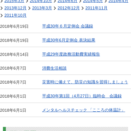
2015年3月
2014年10月
2014年6月
2014年5月
2014年4月
2013年12月
2013年3月
2012年12月
2011年11月
2011年10月
平成30年６月定例会 会議録
2018年6月19日
平成30年6月定例会 表決結果
2018年6月19日
平成29年度政務活動費実績報告
2018年6月14日
消費生活相談
2018年6月7日
災害時に備えて、防災の知識を習得しましょう
2018年6月7日
平成30年第1回（4月27日）臨時会 会議録
2018年6月1日
メンタルヘルスチェック 「こころの体温計」
2018年6月1日