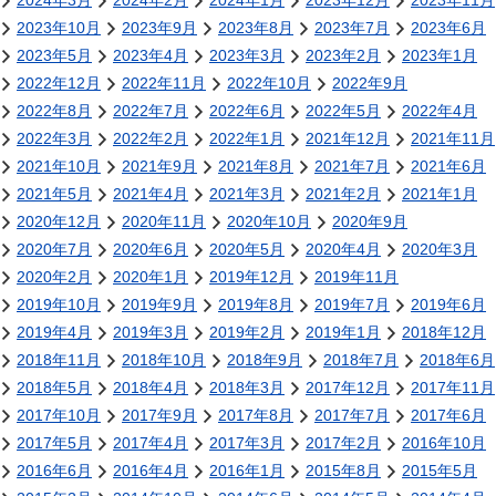
2024年3月
2024年2月
2024年1月
2023年12月
2023年11月
2023年10月
2023年9月
2023年8月
2023年7月
2023年6月
2023年5月
2023年4月
2023年3月
2023年2月
2023年1月
2022年12月
2022年11月
2022年10月
2022年9月
2022年8月
2022年7月
2022年6月
2022年5月
2022年4月
2022年3月
2022年2月
2022年1月
2021年12月
2021年11月
2021年10月
2021年9月
2021年8月
2021年7月
2021年6月
2021年5月
2021年4月
2021年3月
2021年2月
2021年1月
2020年12月
2020年11月
2020年10月
2020年9月
2020年7月
2020年6月
2020年5月
2020年4月
2020年3月
2020年2月
2020年1月
2019年12月
2019年11月
2019年10月
2019年9月
2019年8月
2019年7月
2019年6月
2019年4月
2019年3月
2019年2月
2019年1月
2018年12月
2018年11月
2018年10月
2018年9月
2018年7月
2018年6月
2018年5月
2018年4月
2018年3月
2017年12月
2017年11月
2017年10月
2017年9月
2017年8月
2017年7月
2017年6月
2017年5月
2017年4月
2017年3月
2017年2月
2016年10月
2016年6月
2016年4月
2016年1月
2015年8月
2015年5月