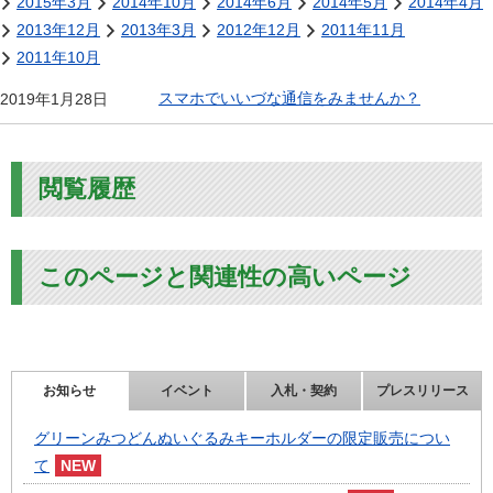
2015年3月
2014年10月
2014年6月
2014年5月
2014年4月
2013年12月
2013年3月
2012年12月
2011年11月
2011年10月
スマホでいいづな通信をみませんか？
2019年1月28日
閲覧履歴
このページと関連性の高いページ
お知らせ
イベント
入札・契約
プレスリリース
グリーンみつどんぬいぐるみキーホルダーの限定販売につい
て