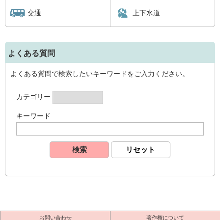
交通
上下水道
よくある質問
よくある質問で検索したいキーワードをご入力ください。
カテゴリー
キーワード
お問い合わせ
著作権について