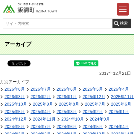
アーカイブ
2017年12月21日
月別アーカイブ
2026年8月
2026年7月
2026年6月
2026年5月
2026年4月
2026年3月
2026年2月
2026年1月
2025年12月
2025年11月
2025年10月
2025年9月
2025年8月
2025年7月
2025年6月
2025年5月
2025年4月
2025年3月
2025年2月
2025年1月
2024年12月
2024年11月
2024年10月
2024年9月
2024年8月
2024年7月
2024年6月
2024年5月
2024年4月