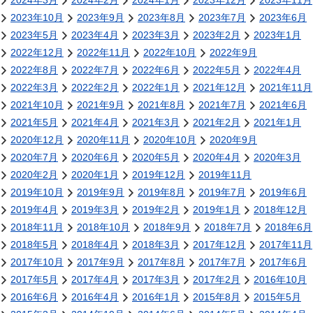
2024年3月
2024年2月
2024年1月
2023年12月
2023年11月
2023年10月
2023年9月
2023年8月
2023年7月
2023年6月
2023年5月
2023年4月
2023年3月
2023年2月
2023年1月
2022年12月
2022年11月
2022年10月
2022年9月
2022年8月
2022年7月
2022年6月
2022年5月
2022年4月
2022年3月
2022年2月
2022年1月
2021年12月
2021年11月
2021年10月
2021年9月
2021年8月
2021年7月
2021年6月
2021年5月
2021年4月
2021年3月
2021年2月
2021年1月
2020年12月
2020年11月
2020年10月
2020年9月
2020年7月
2020年6月
2020年5月
2020年4月
2020年3月
2020年2月
2020年1月
2019年12月
2019年11月
2019年10月
2019年9月
2019年8月
2019年7月
2019年6月
2019年4月
2019年3月
2019年2月
2019年1月
2018年12月
2018年11月
2018年10月
2018年9月
2018年7月
2018年6月
2018年5月
2018年4月
2018年3月
2017年12月
2017年11月
2017年10月
2017年9月
2017年8月
2017年7月
2017年6月
2017年5月
2017年4月
2017年3月
2017年2月
2016年10月
2016年6月
2016年4月
2016年1月
2015年8月
2015年5月