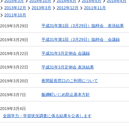
2015年3月
2014年10月
2014年6月
2014年5月
2014年4月
2013年12月
2013年3月
2012年12月
2011年11月
2011年10月
平成31年第1回（3月29日）臨時会 表決結果
2019年3月29日
平成31年第1回（3月29日）臨時会 会議録
2019年3月29日
平成31年3月定例会 会議録
2019年3月22日
平成31年3月定例会 表決結果
2019年3月22日
夜間延長窓口のご利用について
2019年3月20日
飯綱町いじめ防止基本方針
2019年3月7日
2019年3月4日
全国学力・学習状況調査に係る結果を公表します