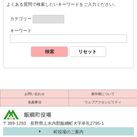
よくある質問で検索したいキーワードをご入力ください。
カテゴリー
キーワード
お問い合わせ
著作権について
免責事項
ウェブアクセシビリティ
〒389-1293 長野県上水内郡飯綱町大字牟礼2795-1
町役場のご案内