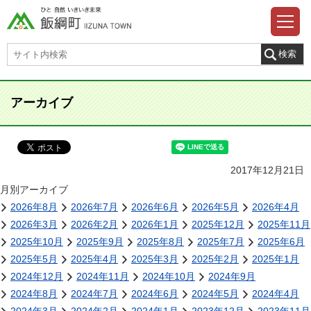
アーカイブ
2017年12月21日
月別アーカイブ
2026年8月
2026年7月
2026年6月
2026年5月
2026年4月
2026年3月
2026年2月
2026年1月
2025年12月
2025年11月
2025年10月
2025年9月
2025年8月
2025年7月
2025年6月
2025年5月
2025年4月
2025年3月
2025年2月
2025年1月
2024年12月
2024年11月
2024年10月
2024年9月
2024年8月
2024年7月
2024年6月
2024年5月
2024年4月