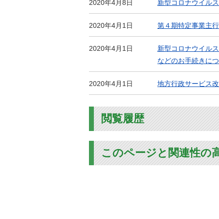
2020年4月8日
新型コロナウイルス
2020年4月1日
第４期特定事業主行
2020年4月1日
新型コロナウイルス
などのお手続きにつ
2020年4月1日
地方行政サービス改
閲覧履歴
このページと関連性の