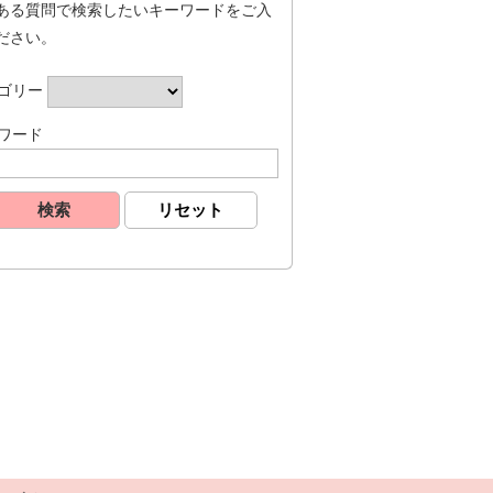
ある質問で検索したいキーワードをご入
ださい。
ゴリー
ワード