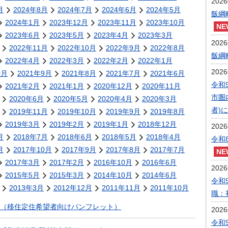
202
月
2024年8月
2024年7月
2024年6月
2024年5月
飯綱
2024年1月
2023年12月
2023年11月
2023年10月
2023年6月
2023年5月
2023年4月
2023年3月
202
2022年11月
2022年10月
2022年9月
2022年8月
飯綱
2022年4月
2022年3月
2022年2月
2022年1月
202
0月
2021年9月
2021年8月
2021年7月
2021年6月
令和
2021年2月
2021年1月
2020年12月
2020年11月
市圏
2020年6月
2020年5月
2020年4月
2020年3月
者)
2019年11月
2019年10月
2019年9月
2019年8月
2019年3月
2019年2月
2019年1月
2018年12月
202
月
2018年7月
2018年6月
2018年5月
2018年4月
令和
月
2017年10月
2017年9月
2017年8月
2017年7月
2017年3月
2017年2月
2016年10月
2016年6月
202
2015年5月
2015年3月
2014年10月
2014年6月
令和
2013年3月
2012年12月
2011年11月
2011年10月
職：
（移住定住希望者向けパンフレット）
202
令和