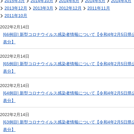
2015年3月
2014年10月
2014年6月
2014年5月
2014年4月
2013年12月
2013年3月
2012年12月
2011年11月
2011年10月
2022年2月14日
[66例目] 新型コロナウイルス感染者情報について【令和4年2月5日県
表分】
2022年2月14日
[65例目] 新型コロナウイルス感染者情報について【令和4年2月5日県
表分】
2022年2月14日
[64例目] 新型コロナウイルス感染者情報について【令和4年2月5日県
表分】
2022年2月14日
[63例目] 新型コロナウイルス感染者情報について【令和4年2月5日県
表分】