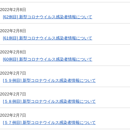
2022年2月8日
[62例目] 新型コロナウイルス感染者情報について
2022年2月8日
[61例目] 新型コロナウイルス感染者情報について
2022年2月8日
[60例目] 新型コロナウイルス感染者情報について
2022年2月7日
[５９例目] 新型コロナウイルス感染者情報について
2022年2月7日
[５８例目] 新型コロナウイルス感染者情報について
2022年2月7日
[５７例目] 新型コロナウイルス感染者情報について