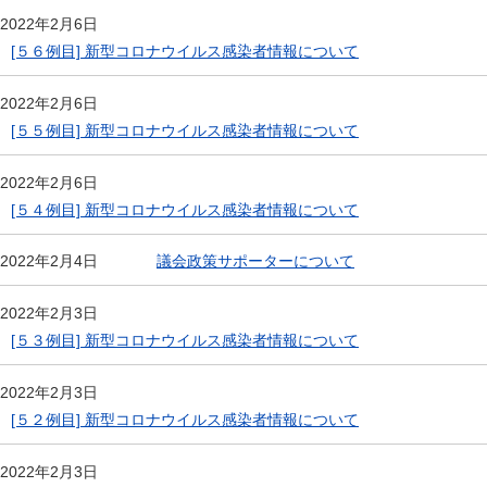
2022年2月6日
[５６例目] 新型コロナウイルス感染者情報について
2022年2月6日
[５５例目] 新型コロナウイルス感染者情報について
2022年2月6日
[５４例目] 新型コロナウイルス感染者情報について
議会政策サポーターについて
2022年2月4日
2022年2月3日
[５３例目] 新型コロナウイルス感染者情報について
2022年2月3日
[５２例目] 新型コロナウイルス感染者情報について
2022年2月3日