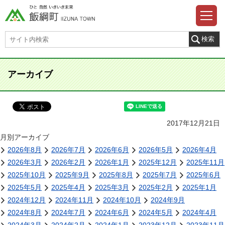
アーカイブ
2017年12月21日
月別アーカイブ
2026年8月
2026年7月
2026年6月
2026年5月
2026年4月
2026年3月
2026年2月
2026年1月
2025年12月
2025年11月
2025年10月
2025年9月
2025年8月
2025年7月
2025年6月
2025年5月
2025年4月
2025年3月
2025年2月
2025年1月
2024年12月
2024年11月
2024年10月
2024年9月
2024年8月
2024年7月
2024年6月
2024年5月
2024年4月