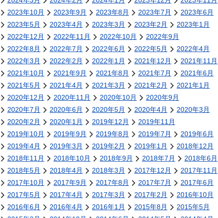
2024年3月
2024年2月
2024年1月
2023年12月
2023年11月
2023年10月
2023年9月
2023年8月
2023年7月
2023年6月
2023年5月
2023年4月
2023年3月
2023年2月
2023年1月
2022年12月
2022年11月
2022年10月
2022年9月
2022年8月
2022年7月
2022年6月
2022年5月
2022年4月
2022年3月
2022年2月
2022年1月
2021年12月
2021年11月
2021年10月
2021年9月
2021年8月
2021年7月
2021年6月
2021年5月
2021年4月
2021年3月
2021年2月
2021年1月
2020年12月
2020年11月
2020年10月
2020年9月
2020年7月
2020年6月
2020年5月
2020年4月
2020年3月
2020年2月
2020年1月
2019年12月
2019年11月
2019年10月
2019年9月
2019年8月
2019年7月
2019年6月
2019年4月
2019年3月
2019年2月
2019年1月
2018年12月
2018年11月
2018年10月
2018年9月
2018年7月
2018年6月
2018年5月
2018年4月
2018年3月
2017年12月
2017年11月
2017年10月
2017年9月
2017年8月
2017年7月
2017年6月
2017年5月
2017年4月
2017年3月
2017年2月
2016年10月
2016年6月
2016年4月
2016年1月
2015年8月
2015年5月