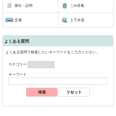
届出・証明
ごみ収集
交通
上下水道
よくある質問
よくある質問で検索したいキーワードをご入力ください。
カテゴリー
キーワード