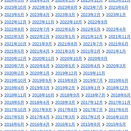
2024年3月
2024年2月
2024年1月
2023年12月
2023年11月
2023年10月
2023年9月
2023年8月
2023年7月
2023年6月
2023年5月
2023年4月
2023年3月
2023年2月
2023年1月
2022年12月
2022年11月
2022年10月
2022年9月
2022年8月
2022年7月
2022年6月
2022年5月
2022年4月
2022年3月
2022年2月
2022年1月
2021年12月
2021年11月
2021年10月
2021年9月
2021年8月
2021年7月
2021年6月
2021年5月
2021年4月
2021年3月
2021年2月
2021年1月
2020年12月
2020年11月
2020年10月
2020年9月
2020年7月
2020年6月
2020年5月
2020年4月
2020年3月
2020年2月
2020年1月
2019年12月
2019年11月
2019年10月
2019年9月
2019年8月
2019年7月
2019年6月
2019年4月
2019年3月
2019年2月
2019年1月
2018年12月
2018年11月
2018年10月
2018年9月
2018年7月
2018年6月
2018年5月
2018年4月
2018年3月
2017年12月
2017年11月
2017年10月
2017年9月
2017年8月
2017年7月
2017年6月
2017年5月
2017年4月
2017年3月
2017年2月
2016年10月
2016年6月
2016年4月
2016年1月
2015年8月
2015年5月