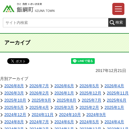
アーカイブ
2017年12月21日
月別アーカイブ
2026年8月
2026年7月
2026年6月
2026年5月
2026年4月
2026年3月
2026年2月
2026年1月
2025年12月
2025年11月
2025年10月
2025年9月
2025年8月
2025年7月
2025年6月
2025年5月
2025年4月
2025年3月
2025年2月
2025年1月
2024年12月
2024年11月
2024年10月
2024年9月
2024年8月
2024年7月
2024年6月
2024年5月
2024年4月