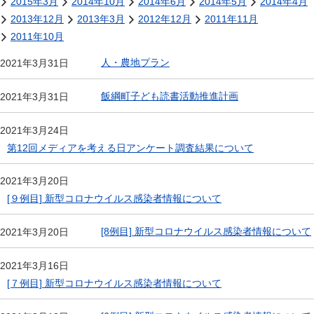
2015年3月
2014年10月
2014年6月
2014年5月
2014年4月
2013年12月
2013年3月
2012年12月
2011年11月
2011年10月
人・農地プラン
2021年3月31日
飯綱町子ども読書活動推進計画
2021年3月31日
2021年3月24日
第12回メディアを考える日アンケート調査結果について
2021年3月20日
[９例目] 新型コロナウイルス感染者情報について
[8例目] 新型コロナウイルス感染者情報について
2021年3月20日
2021年3月16日
[７例目] 新型コロナウイルス感染者情報について