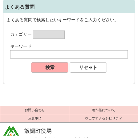
よくある質問
よくある質問で検索したいキーワードをご入力ください。
カテゴリー
キーワード
お問い合わせ
著作権について
免責事項
ウェブアクセシビリティ