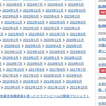
202
月
2024年8月
2024年7月
2024年6月
2024年5月
飯綱
2024年1月
2023年12月
2023年11月
2023年10月
2023年6月
2023年5月
2023年4月
2023年3月
202
2022年11月
2022年10月
2022年9月
2022年8月
飯綱
2022年4月
2022年3月
2022年2月
2022年1月
202
0月
2021年9月
2021年8月
2021年7月
2021年6月
令和
2021年2月
2021年1月
2020年12月
2020年11月
市圏
2020年6月
2020年5月
2020年4月
2020年3月
者)
2019年11月
2019年10月
2019年9月
2019年8月
2019年3月
2019年2月
2019年1月
2018年12月
202
月
2018年7月
2018年6月
2018年5月
2018年4月
令和
月
2017年10月
2017年9月
2017年8月
2017年7月
2017年3月
2017年2月
2016年10月
2016年6月
202
2015年5月
2015年3月
2014年10月
2014年6月
令和
2013年3月
2012年12月
2011年11月
2011年10月
職：
色素含有糖蜜液を使ったクラフトビールの開発プロジェクト
202
令和