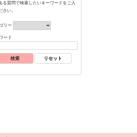
ある質問で検索したいキーワードをご入
ださい。
ゴリー
ワード