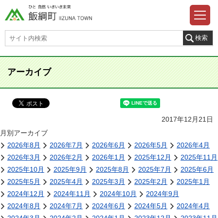
アーカイブ
2017年12月21日
月別アーカイブ
2026年8月
2026年7月
2026年6月
2026年5月
2026年4月
2026年3月
2026年2月
2026年1月
2025年12月
2025年11月
2025年10月
2025年9月
2025年8月
2025年7月
2025年6月
2025年5月
2025年4月
2025年3月
2025年2月
2025年1月
2024年12月
2024年11月
2024年10月
2024年9月
2024年8月
2024年7月
2024年6月
2024年5月
2024年4月