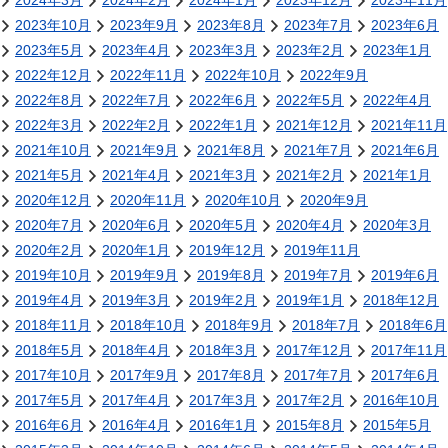
2024年3月
2024年2月
2024年1月
2023年12月
2023年11月
2023年10月
2023年9月
2023年8月
2023年7月
2023年6月
2023年5月
2023年4月
2023年3月
2023年2月
2023年1月
2022年12月
2022年11月
2022年10月
2022年9月
2022年8月
2022年7月
2022年6月
2022年5月
2022年4月
2022年3月
2022年2月
2022年1月
2021年12月
2021年11月
2021年10月
2021年9月
2021年8月
2021年7月
2021年6月
2021年5月
2021年4月
2021年3月
2021年2月
2021年1月
2020年12月
2020年11月
2020年10月
2020年9月
2020年7月
2020年6月
2020年5月
2020年4月
2020年3月
2020年2月
2020年1月
2019年12月
2019年11月
2019年10月
2019年9月
2019年8月
2019年7月
2019年6月
2019年4月
2019年3月
2019年2月
2019年1月
2018年12月
2018年11月
2018年10月
2018年9月
2018年7月
2018年6月
2018年5月
2018年4月
2018年3月
2017年12月
2017年11月
2017年10月
2017年9月
2017年8月
2017年7月
2017年6月
2017年5月
2017年4月
2017年3月
2017年2月
2016年10月
2016年6月
2016年4月
2016年1月
2015年8月
2015年5月