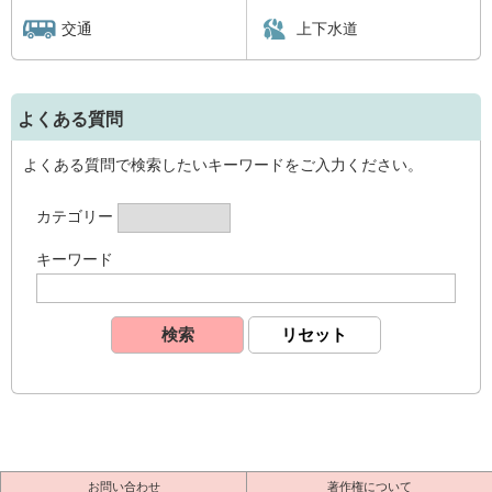
交通
上下水道
よくある質問
よくある質問で検索したいキーワードをご入力ください。
カテゴリー
キーワード
お問い合わせ
著作権について