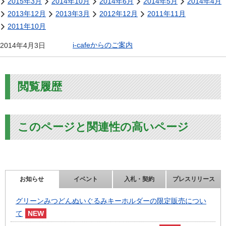
2015年3月
2014年10月
2014年6月
2014年5月
2014年4月
2013年12月
2013年3月
2012年12月
2011年11月
2011年10月
i-cafeからのご案内
2014年4月3日
閲覧履歴
このページと関連性の高いページ
お知らせ
イベント
入札・契約
プレスリリース
グリーンみつどんぬいぐるみキーホルダーの限定販売につい
て