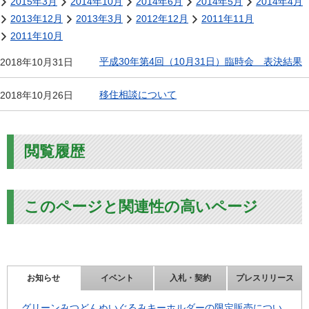
2015年3月
2014年10月
2014年6月
2014年5月
2014年4月
2013年12月
2013年3月
2012年12月
2011年11月
2011年10月
平成30年第4回（10月31日）臨時会 表決結果
2018年10月31日
移住相談について
2018年10月26日
閲覧履歴
このページと関連性の高いページ
お知らせ
イベント
入札・契約
プレスリリース
グリーンみつどんぬいぐるみキーホルダーの限定販売につい