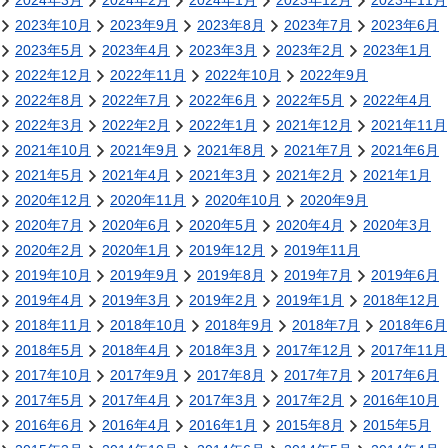
2024年3月
2024年2月
2024年1月
2023年12月
2023年11月
2023年10月
2023年9月
2023年8月
2023年7月
2023年6月
2023年5月
2023年4月
2023年3月
2023年2月
2023年1月
2022年12月
2022年11月
2022年10月
2022年9月
2022年8月
2022年7月
2022年6月
2022年5月
2022年4月
2022年3月
2022年2月
2022年1月
2021年12月
2021年11月
2021年10月
2021年9月
2021年8月
2021年7月
2021年6月
2021年5月
2021年4月
2021年3月
2021年2月
2021年1月
2020年12月
2020年11月
2020年10月
2020年9月
2020年7月
2020年6月
2020年5月
2020年4月
2020年3月
2020年2月
2020年1月
2019年12月
2019年11月
2019年10月
2019年9月
2019年8月
2019年7月
2019年6月
2019年4月
2019年3月
2019年2月
2019年1月
2018年12月
2018年11月
2018年10月
2018年9月
2018年7月
2018年6月
2018年5月
2018年4月
2018年3月
2017年12月
2017年11月
2017年10月
2017年9月
2017年8月
2017年7月
2017年6月
2017年5月
2017年4月
2017年3月
2017年2月
2016年10月
2016年6月
2016年4月
2016年1月
2015年8月
2015年5月