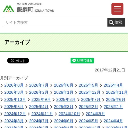
アーカイブ
2017年12月21日
月別アーカイブ
2026年8月
2026年7月
2026年6月
2026年5月
2026年4月
2026年3月
2026年2月
2026年1月
2025年12月
2025年11月
2025年10月
2025年9月
2025年8月
2025年7月
2025年6月
2025年5月
2025年4月
2025年3月
2025年2月
2025年1月
2024年12月
2024年11月
2024年10月
2024年9月
2024年8月
2024年7月
2024年6月
2024年5月
2024年4月