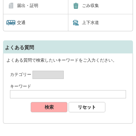
届出・証明
ごみ収集
交通
上下水道
よくある質問
よくある質問で検索したいキーワードをご入力ください。
カテゴリー
キーワード