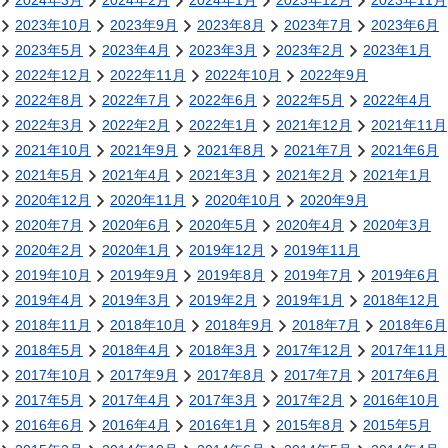
2024年3月
2024年2月
2024年1月
2023年12月
2023年11月
2023年10月
2023年9月
2023年8月
2023年7月
2023年6月
2023年5月
2023年4月
2023年3月
2023年2月
2023年1月
2022年12月
2022年11月
2022年10月
2022年9月
2022年8月
2022年7月
2022年6月
2022年5月
2022年4月
2022年3月
2022年2月
2022年1月
2021年12月
2021年11月
2021年10月
2021年9月
2021年8月
2021年7月
2021年6月
2021年5月
2021年4月
2021年3月
2021年2月
2021年1月
2020年12月
2020年11月
2020年10月
2020年9月
2020年7月
2020年6月
2020年5月
2020年4月
2020年3月
2020年2月
2020年1月
2019年12月
2019年11月
2019年10月
2019年9月
2019年8月
2019年7月
2019年6月
2019年4月
2019年3月
2019年2月
2019年1月
2018年12月
2018年11月
2018年10月
2018年9月
2018年7月
2018年6月
2018年5月
2018年4月
2018年3月
2017年12月
2017年11月
2017年10月
2017年9月
2017年8月
2017年7月
2017年6月
2017年5月
2017年4月
2017年3月
2017年2月
2016年10月
2016年6月
2016年4月
2016年1月
2015年8月
2015年5月