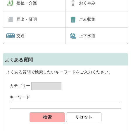
福祉・介護
おくやみ
届出・証明
ごみ収集
交通
上下水道
よくある質問
よくある質問で検索したいキーワードをご入力ください。
カテゴリー
キーワード