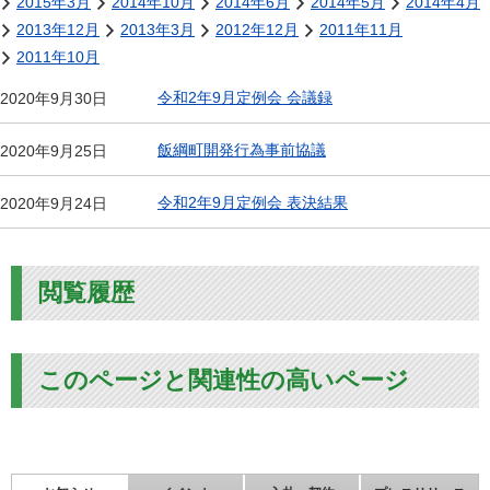
2015年3月
2014年10月
2014年6月
2014年5月
2014年4月
2013年12月
2013年3月
2012年12月
2011年11月
2011年10月
令和2年9月定例会 会議録
2020年9月30日
飯綱町開発行為事前協議
2020年9月25日
令和2年9月定例会 表決結果
2020年9月24日
閲覧履歴
このページと関連性の高いページ