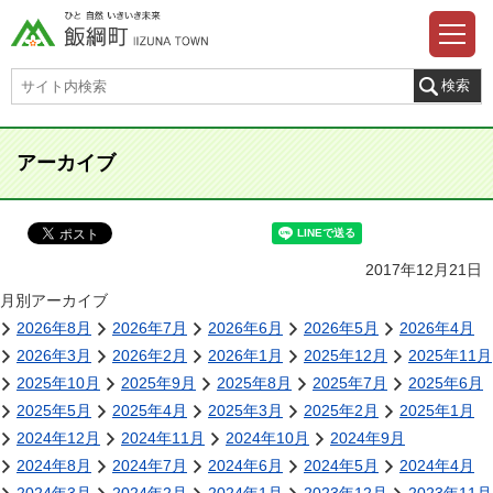
アーカイブ
2017年12月21日
月別アーカイブ
2026年8月
2026年7月
2026年6月
2026年5月
2026年4月
2026年3月
2026年2月
2026年1月
2025年12月
2025年11月
2025年10月
2025年9月
2025年8月
2025年7月
2025年6月
2025年5月
2025年4月
2025年3月
2025年2月
2025年1月
2024年12月
2024年11月
2024年10月
2024年9月
2024年8月
2024年7月
2024年6月
2024年5月
2024年4月