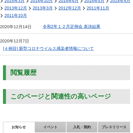
2015年3月
2014年10月
2014年6月
2014年5月
2014年4月
2013年12月
2013年3月
2012年12月
2011年11月
2011年10月
令和2年１２月定例会 表決結果
2020年12月14日
2020年12月7日
[４例目] 新型コロナウイルス感染者情報について
閲覧履歴
このページと関連性の高いページ
お知らせ
イベント
入札・契約
プレスリリース