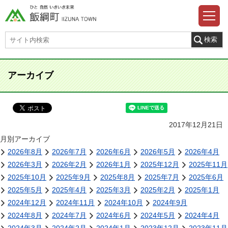
アーカイブ
2017年12月21日
月別アーカイブ
2026年8月
2026年7月
2026年6月
2026年5月
2026年4月
2026年3月
2026年2月
2026年1月
2025年12月
2025年11月
2025年10月
2025年9月
2025年8月
2025年7月
2025年6月
2025年5月
2025年4月
2025年3月
2025年2月
2025年1月
2024年12月
2024年11月
2024年10月
2024年9月
2024年8月
2024年7月
2024年6月
2024年5月
2024年4月