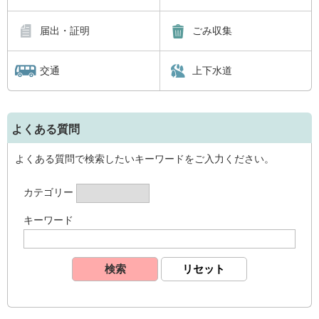
届出・証明
ごみ収集
交通
上下水道
よくある質問
よくある質問で検索したいキーワードをご入力ください。
カテゴリー
キーワード