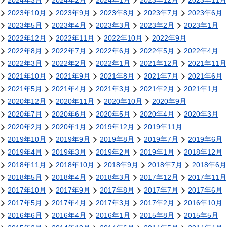
2024年3月
2024年2月
2024年1月
2023年12月
2023年11月
2023年10月
2023年9月
2023年8月
2023年7月
2023年6月
2023年5月
2023年4月
2023年3月
2023年2月
2023年1月
2022年12月
2022年11月
2022年10月
2022年9月
2022年8月
2022年7月
2022年6月
2022年5月
2022年4月
2022年3月
2022年2月
2022年1月
2021年12月
2021年11月
2021年10月
2021年9月
2021年8月
2021年7月
2021年6月
2021年5月
2021年4月
2021年3月
2021年2月
2021年1月
2020年12月
2020年11月
2020年10月
2020年9月
2020年7月
2020年6月
2020年5月
2020年4月
2020年3月
2020年2月
2020年1月
2019年12月
2019年11月
2019年10月
2019年9月
2019年8月
2019年7月
2019年6月
2019年4月
2019年3月
2019年2月
2019年1月
2018年12月
2018年11月
2018年10月
2018年9月
2018年7月
2018年6月
2018年5月
2018年4月
2018年3月
2017年12月
2017年11月
2017年10月
2017年9月
2017年8月
2017年7月
2017年6月
2017年5月
2017年4月
2017年3月
2017年2月
2016年10月
2016年6月
2016年4月
2016年1月
2015年8月
2015年5月