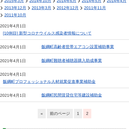
2015年3月
2014年10月
2014年6月
2014年5月
2014年4月
2013年12月
2013年3月
2012年12月
2011年11月
2011年10月
2021年4月1日
[10例目] 新型コロナウイルス感染者情報について
飯綱町高齢者世帯エアコン設置補助事業
2021年4月1日
飯綱町難聴者補聴器購入助成事業
2021年4月1日
2021年4月1日
飯綱町プロフェッショナル人材就業促進事業補助金
飯綱町民間賃貸住宅等建設補助金
2021年4月1日
«
前のページ
1
2