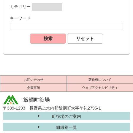
カテゴリー
キーワード
お問い合わせ
著作権について
免責事項
ウェブアクセシビリティ
〒389-1293 長野県上水内郡飯綱町大字牟礼2795-1
町役場のご案内
組織別一覧