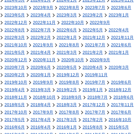
2024年3月
2024年2月
2024年1月
2023年12月
2023年11月
2023年10月
2023年9月
2023年8月
2023年7月
2023年6月
2023年5月
2023年4月
2023年3月
2023年2月
2023年1月
2022年12月
2022年11月
2022年10月
2022年9月
2022年8月
2022年7月
2022年6月
2022年5月
2022年4月
2022年3月
2022年2月
2022年1月
2021年12月
2021年11月
2021年10月
2021年9月
2021年8月
2021年7月
2021年6月
2021年5月
2021年4月
2021年3月
2021年2月
2021年1月
2020年12月
2020年11月
2020年10月
2020年9月
2020年7月
2020年6月
2020年5月
2020年4月
2020年3月
2020年2月
2020年1月
2019年12月
2019年11月
2019年10月
2019年9月
2019年8月
2019年7月
2019年6月
2019年4月
2019年3月
2019年2月
2019年1月
2018年12月
2018年11月
2018年10月
2018年9月
2018年7月
2018年6月
2018年5月
2018年4月
2018年3月
2017年12月
2017年11月
2017年10月
2017年9月
2017年8月
2017年7月
2017年6月
2017年5月
2017年4月
2017年3月
2017年2月
2016年10月
2016年6月
2016年4月
2016年1月
2015年8月
2015年5月