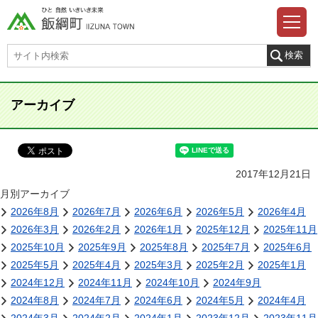
アーカイブ
2017年12月21日
月別アーカイブ
2026年8月
2026年7月
2026年6月
2026年5月
2026年4月
2026年3月
2026年2月
2026年1月
2025年12月
2025年11月
2025年10月
2025年9月
2025年8月
2025年7月
2025年6月
2025年5月
2025年4月
2025年3月
2025年2月
2025年1月
2024年12月
2024年11月
2024年10月
2024年9月
2024年8月
2024年7月
2024年6月
2024年5月
2024年4月