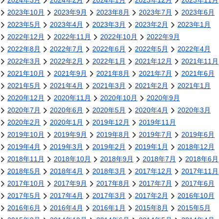
2024年3月
2024年2月
2024年1月
2023年12月
2023年11月
2023年10月
2023年9月
2023年8月
2023年7月
2023年6月
2023年5月
2023年4月
2023年3月
2023年2月
2023年1月
2022年12月
2022年11月
2022年10月
2022年9月
2022年8月
2022年7月
2022年6月
2022年5月
2022年4月
2022年3月
2022年2月
2022年1月
2021年12月
2021年11月
2021年10月
2021年9月
2021年8月
2021年7月
2021年6月
2021年5月
2021年4月
2021年3月
2021年2月
2021年1月
2020年12月
2020年11月
2020年10月
2020年9月
2020年7月
2020年6月
2020年5月
2020年4月
2020年3月
2020年2月
2020年1月
2019年12月
2019年11月
2019年10月
2019年9月
2019年8月
2019年7月
2019年6月
2019年4月
2019年3月
2019年2月
2019年1月
2018年12月
2018年11月
2018年10月
2018年9月
2018年7月
2018年6月
2018年5月
2018年4月
2018年3月
2017年12月
2017年11月
2017年10月
2017年9月
2017年8月
2017年7月
2017年6月
2017年5月
2017年4月
2017年3月
2017年2月
2016年10月
2016年6月
2016年4月
2016年1月
2015年8月
2015年5月