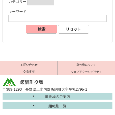
カテゴリー
キーワード
お問い合わせ
著作権について
免責事項
ウェブアクセシビリティ
〒389-1293 長野県上水内郡飯綱町大字牟礼2795-1
町役場のご案内
組織別一覧