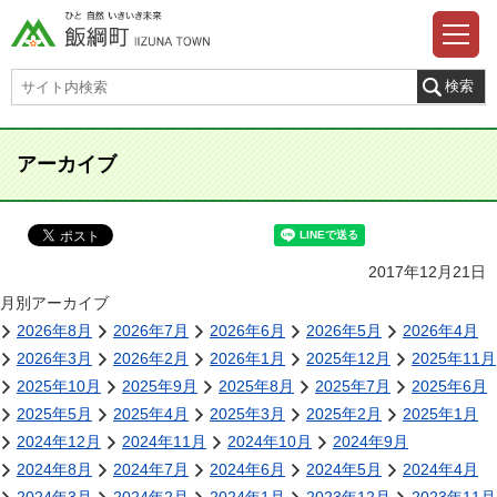
アーカイブ
2017年12月21日
月別アーカイブ
2026年8月
2026年7月
2026年6月
2026年5月
2026年4月
2026年3月
2026年2月
2026年1月
2025年12月
2025年11月
2025年10月
2025年9月
2025年8月
2025年7月
2025年6月
2025年5月
2025年4月
2025年3月
2025年2月
2025年1月
2024年12月
2024年11月
2024年10月
2024年9月
2024年8月
2024年7月
2024年6月
2024年5月
2024年4月