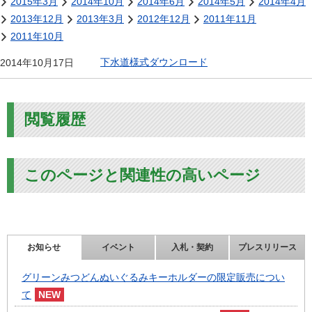
2015年3月
2014年10月
2014年6月
2014年5月
2014年4月
2013年12月
2013年3月
2012年12月
2011年11月
2011年10月
下水道様式ダウンロード
2014年10月17日
閲覧履歴
このページと関連性の高いページ
お知らせ
イベント
入札・契約
プレスリリース
グリーンみつどんぬいぐるみキーホルダーの限定販売につい
て