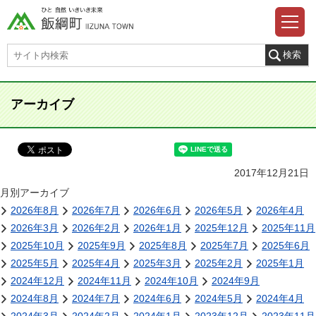
アーカイブ
2017年12月21日
月別アーカイブ
2026年8月
2026年7月
2026年6月
2026年5月
2026年4月
2026年3月
2026年2月
2026年1月
2025年12月
2025年11月
2025年10月
2025年9月
2025年8月
2025年7月
2025年6月
2025年5月
2025年4月
2025年3月
2025年2月
2025年1月
2024年12月
2024年11月
2024年10月
2024年9月
2024年8月
2024年7月
2024年6月
2024年5月
2024年4月