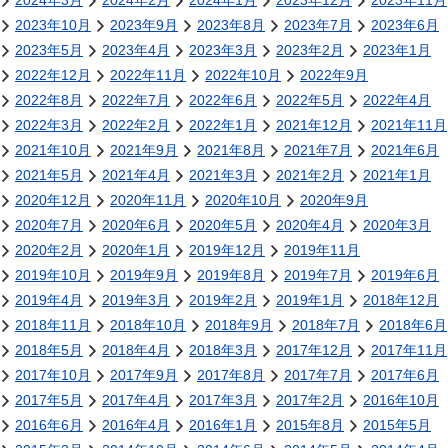
2024年3月
2024年2月
2024年1月
2023年12月
2023年11月
2023年10月
2023年9月
2023年8月
2023年7月
2023年6月
2023年5月
2023年4月
2023年3月
2023年2月
2023年1月
2022年12月
2022年11月
2022年10月
2022年9月
2022年8月
2022年7月
2022年6月
2022年5月
2022年4月
2022年3月
2022年2月
2022年1月
2021年12月
2021年11月
2021年10月
2021年9月
2021年8月
2021年7月
2021年6月
2021年5月
2021年4月
2021年3月
2021年2月
2021年1月
2020年12月
2020年11月
2020年10月
2020年9月
2020年7月
2020年6月
2020年5月
2020年4月
2020年3月
2020年2月
2020年1月
2019年12月
2019年11月
2019年10月
2019年9月
2019年8月
2019年7月
2019年6月
2019年4月
2019年3月
2019年2月
2019年1月
2018年12月
2018年11月
2018年10月
2018年9月
2018年7月
2018年6月
2018年5月
2018年4月
2018年3月
2017年12月
2017年11月
2017年10月
2017年9月
2017年8月
2017年7月
2017年6月
2017年5月
2017年4月
2017年3月
2017年2月
2016年10月
2016年6月
2016年4月
2016年1月
2015年8月
2015年5月