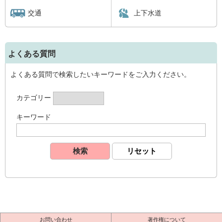
交通
上下水道
よくある質問
よくある質問で検索したいキーワードをご入力ください。
カテゴリー
キーワード
お問い合わせ
著作権について