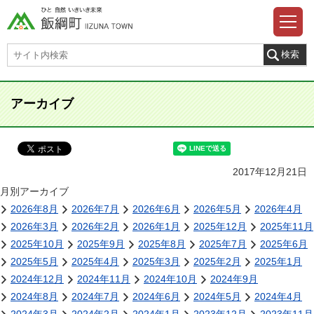
アーカイブ
2017年12月21日
月別アーカイブ
2026年8月
2026年7月
2026年6月
2026年5月
2026年4月
2026年3月
2026年2月
2026年1月
2025年12月
2025年11月
2025年10月
2025年9月
2025年8月
2025年7月
2025年6月
2025年5月
2025年4月
2025年3月
2025年2月
2025年1月
2024年12月
2024年11月
2024年10月
2024年9月
2024年8月
2024年7月
2024年6月
2024年5月
2024年4月