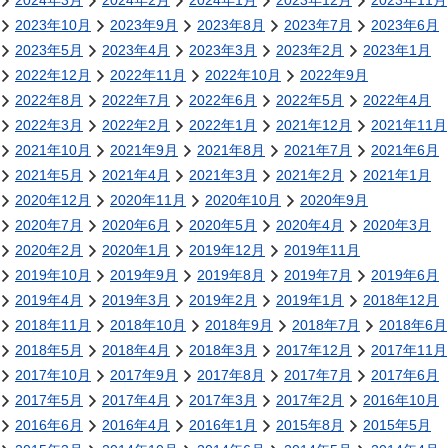
2024年3月
2024年2月
2024年1月
2023年12月
2023年11月
2023年10月
2023年9月
2023年8月
2023年7月
2023年6月
2023年5月
2023年4月
2023年3月
2023年2月
2023年1月
2022年12月
2022年11月
2022年10月
2022年9月
2022年8月
2022年7月
2022年6月
2022年5月
2022年4月
2022年3月
2022年2月
2022年1月
2021年12月
2021年11月
2021年10月
2021年9月
2021年8月
2021年7月
2021年6月
2021年5月
2021年4月
2021年3月
2021年2月
2021年1月
2020年12月
2020年11月
2020年10月
2020年9月
2020年7月
2020年6月
2020年5月
2020年4月
2020年3月
2020年2月
2020年1月
2019年12月
2019年11月
2019年10月
2019年9月
2019年8月
2019年7月
2019年6月
2019年4月
2019年3月
2019年2月
2019年1月
2018年12月
2018年11月
2018年10月
2018年9月
2018年7月
2018年6月
2018年5月
2018年4月
2018年3月
2017年12月
2017年11月
2017年10月
2017年9月
2017年8月
2017年7月
2017年6月
2017年5月
2017年4月
2017年3月
2017年2月
2016年10月
2016年6月
2016年4月
2016年1月
2015年8月
2015年5月