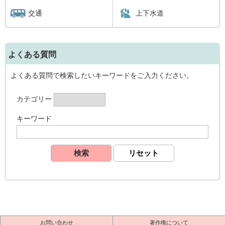
交通
上下水道
よくある質問
よくある質問で検索したいキーワードをご入力ください。
カテゴリー
キーワード
お問い合わせ
著作権について