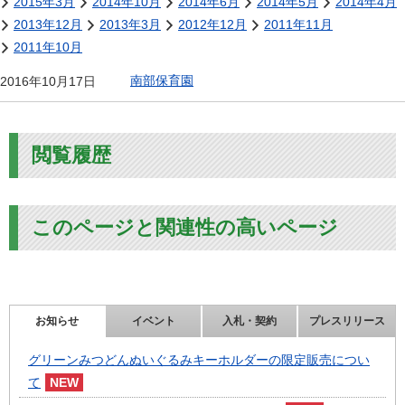
2015年3月
2014年10月
2014年6月
2014年5月
2014年4月
2013年12月
2013年3月
2012年12月
2011年11月
2011年10月
南部保育園
2016年10月17日
閲覧履歴
このページと関連性の高いページ
お知らせ
イベント
入札・契約
プレスリリース
グリーンみつどんぬいぐるみキーホルダーの限定販売につい
て