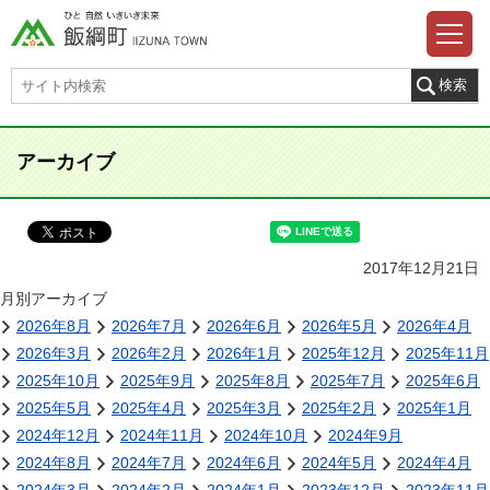
アーカイブ
2017年12月21日
月別アーカイブ
2026年8月
2026年7月
2026年6月
2026年5月
2026年4月
2026年3月
2026年2月
2026年1月
2025年12月
2025年11月
2025年10月
2025年9月
2025年8月
2025年7月
2025年6月
2025年5月
2025年4月
2025年3月
2025年2月
2025年1月
2024年12月
2024年11月
2024年10月
2024年9月
2024年8月
2024年7月
2024年6月
2024年5月
2024年4月