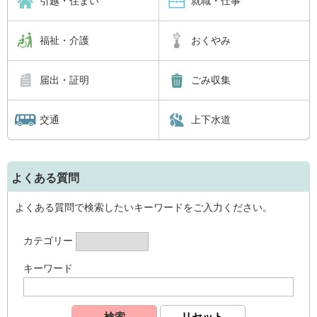
引越・住まい
就職・仕事
福祉・介護
おくやみ
届出・証明
ごみ収集
交通
上下水道
よくある質問
よくある質問で検索したいキーワードをご入力ください。
カテゴリー
キーワード