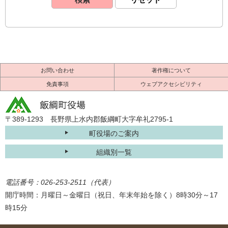
お問い合わせ
著作権について
免責事項
ウェブアクセシビリティ
〒389-1293 長野県上水内郡飯綱町大字牟礼2795-1
町役場のご案内
組織別一覧
電話番号：026-253-2511（代表）
開庁時間：月曜日～金曜日（祝日、年末年始を除く）8時30分～17
時15分