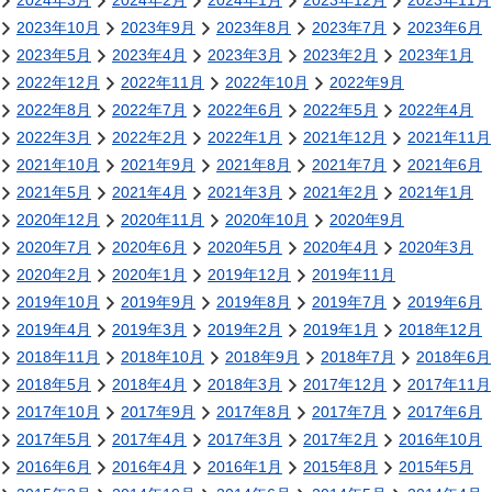
2024年3月
2024年2月
2024年1月
2023年12月
2023年11月
2023年10月
2023年9月
2023年8月
2023年7月
2023年6月
2023年5月
2023年4月
2023年3月
2023年2月
2023年1月
2022年12月
2022年11月
2022年10月
2022年9月
2022年8月
2022年7月
2022年6月
2022年5月
2022年4月
2022年3月
2022年2月
2022年1月
2021年12月
2021年11月
2021年10月
2021年9月
2021年8月
2021年7月
2021年6月
2021年5月
2021年4月
2021年3月
2021年2月
2021年1月
2020年12月
2020年11月
2020年10月
2020年9月
2020年7月
2020年6月
2020年5月
2020年4月
2020年3月
2020年2月
2020年1月
2019年12月
2019年11月
2019年10月
2019年9月
2019年8月
2019年7月
2019年6月
2019年4月
2019年3月
2019年2月
2019年1月
2018年12月
2018年11月
2018年10月
2018年9月
2018年7月
2018年6月
2018年5月
2018年4月
2018年3月
2017年12月
2017年11月
2017年10月
2017年9月
2017年8月
2017年7月
2017年6月
2017年5月
2017年4月
2017年3月
2017年2月
2016年10月
2016年6月
2016年4月
2016年1月
2015年8月
2015年5月