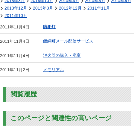
2015年3月
2014年10月
2014年6月
2014年5月
2014年4月
2013年12月
2013年3月
2012年12月
2011年11月
2011年10月
防犯灯
2011年11月4日
飯綱町メール配信サービス
2011年11月4日
消火器の購入・廃棄
2011年11月4日
メモリアル
2011年11月2日
閲覧履歴
このページと関連性の高いページ