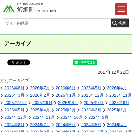
アーカイブ
2017年12月21日
月別アーカイブ
2026年8月
2026年7月
2026年6月
2026年5月
2026年4月
2026年3月
2026年2月
2026年1月
2025年12月
2025年11月
2025年10月
2025年9月
2025年8月
2025年7月
2025年6月
2025年5月
2025年4月
2025年3月
2025年2月
2025年1月
2024年12月
2024年11月
2024年10月
2024年9月
2024年8月
2024年7月
2024年6月
2024年5月
2024年4月