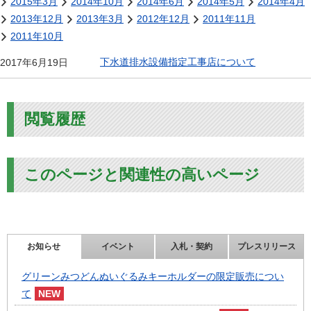
2015年3月
2014年10月
2014年6月
2014年5月
2014年4月
2013年12月
2013年3月
2012年12月
2011年11月
2011年10月
下水道排水設備指定工事店について
2017年6月19日
閲覧履歴
このページと関連性の高いページ
お知らせ
イベント
入札・契約
プレスリリース
グリーンみつどんぬいぐるみキーホルダーの限定販売につい
て