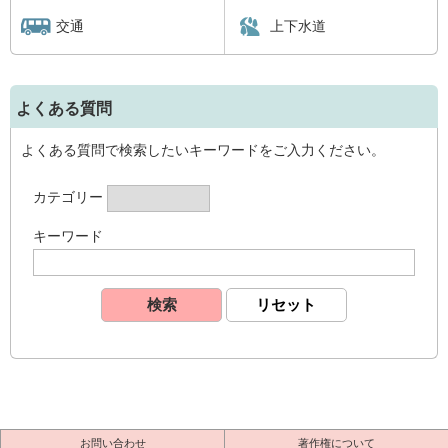
交通
上下水道
よくある質問
よくある質問で検索したいキーワードをご入力ください。
カテゴリー
キーワード
お問い合わせ
著作権について