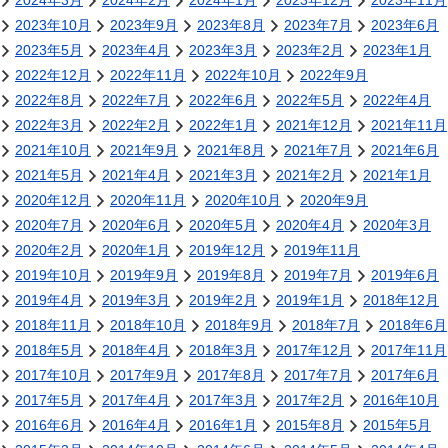
2024年3月
2024年2月
2024年1月
2023年12月
2023年11月
2023年10月
2023年9月
2023年8月
2023年7月
2023年6月
2023年5月
2023年4月
2023年3月
2023年2月
2023年1月
2022年12月
2022年11月
2022年10月
2022年9月
2022年8月
2022年7月
2022年6月
2022年5月
2022年4月
2022年3月
2022年2月
2022年1月
2021年12月
2021年11月
2021年10月
2021年9月
2021年8月
2021年7月
2021年6月
2021年5月
2021年4月
2021年3月
2021年2月
2021年1月
2020年12月
2020年11月
2020年10月
2020年9月
2020年7月
2020年6月
2020年5月
2020年4月
2020年3月
2020年2月
2020年1月
2019年12月
2019年11月
2019年10月
2019年9月
2019年8月
2019年7月
2019年6月
2019年4月
2019年3月
2019年2月
2019年1月
2018年12月
2018年11月
2018年10月
2018年9月
2018年7月
2018年6月
2018年5月
2018年4月
2018年3月
2017年12月
2017年11月
2017年10月
2017年9月
2017年8月
2017年7月
2017年6月
2017年5月
2017年4月
2017年3月
2017年2月
2016年10月
2016年6月
2016年4月
2016年1月
2015年8月
2015年5月