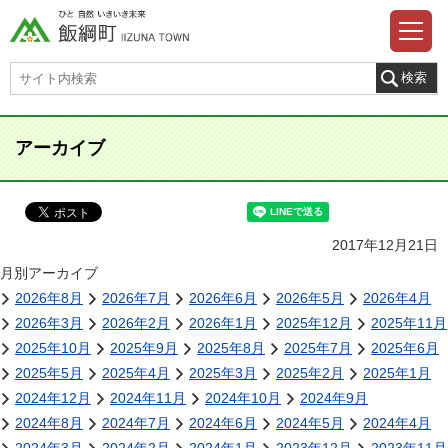
アーカイブ
2017年12月21日
月別アーカイブ
2026年8月
2026年7月
2026年6月
2026年5月
2026年4月
2026年3月
2026年2月
2026年1月
2025年12月
2025年11月
2025年10月
2025年9月
2025年8月
2025年7月
2025年6月
2025年5月
2025年4月
2025年3月
2025年2月
2025年1月
2024年12月
2024年11月
2024年10月
2024年9月
2024年8月
2024年7月
2024年6月
2024年5月
2024年4月