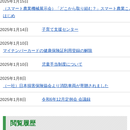
2025年1月15日
（スマート農業機械展示会）「どこから取り組む？」スマート農業こ
はじめ
子育て支援センター
2025年1月14日
2025年1月10日
マイナンバーカードの健康保険証利用登録の解除
児童手当制度について
2025年1月10日
2025年1月8日
（一社）日本損害保険協会より消防車両が寄贈されました
令和6年12月定例会 会議録
2025年1月8日
閲覧履歴