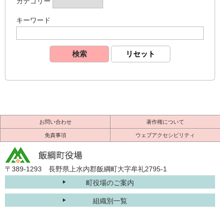
カテゴリー
キーワード
お問い合わせ
著作権について
免責事項
ウェブアクセシビリティ
〒389-1293 長野県上水内郡飯綱町大字牟礼2795-1
町役場のご案内
組織別一覧