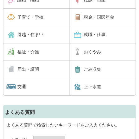
子育て・学校
税金・国民年金
引越・住まい
就職・仕事
福祉・介護
おくやみ
届出・証明
ごみ収集
交通
上下水道
よくある質問
よくある質問で検索したいキーワードをご入力ください。