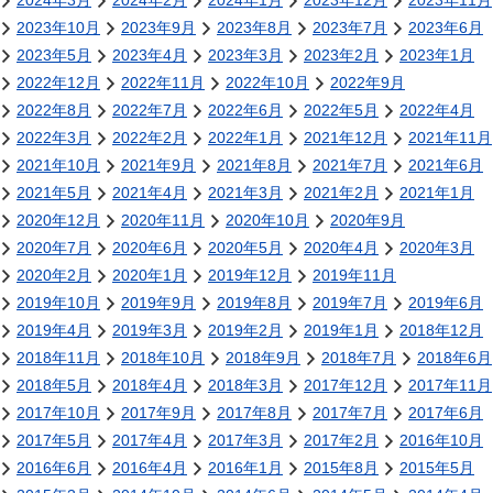
2024年3月
2024年2月
2024年1月
2023年12月
2023年11月
2023年10月
2023年9月
2023年8月
2023年7月
2023年6月
2023年5月
2023年4月
2023年3月
2023年2月
2023年1月
2022年12月
2022年11月
2022年10月
2022年9月
2022年8月
2022年7月
2022年6月
2022年5月
2022年4月
2022年3月
2022年2月
2022年1月
2021年12月
2021年11月
2021年10月
2021年9月
2021年8月
2021年7月
2021年6月
2021年5月
2021年4月
2021年3月
2021年2月
2021年1月
2020年12月
2020年11月
2020年10月
2020年9月
2020年7月
2020年6月
2020年5月
2020年4月
2020年3月
2020年2月
2020年1月
2019年12月
2019年11月
2019年10月
2019年9月
2019年8月
2019年7月
2019年6月
2019年4月
2019年3月
2019年2月
2019年1月
2018年12月
2018年11月
2018年10月
2018年9月
2018年7月
2018年6月
2018年5月
2018年4月
2018年3月
2017年12月
2017年11月
2017年10月
2017年9月
2017年8月
2017年7月
2017年6月
2017年5月
2017年4月
2017年3月
2017年2月
2016年10月
2016年6月
2016年4月
2016年1月
2015年8月
2015年5月