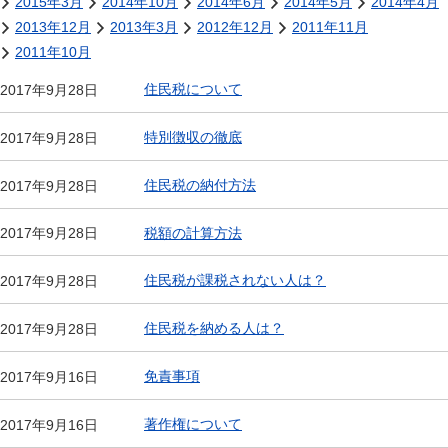
2015年3月
2014年10月
2014年6月
2014年5月
2014年4月
2013年12月
2013年3月
2012年12月
2011年11月
2011年10月
住民税について
2017年9月28日
特別徴収の徹底
2017年9月28日
住民税の納付方法
2017年9月28日
税額の計算方法
2017年9月28日
住民税が課税されない人は？
2017年9月28日
住民税を納める人は？
2017年9月28日
免責事項
2017年9月16日
著作権について
2017年9月16日