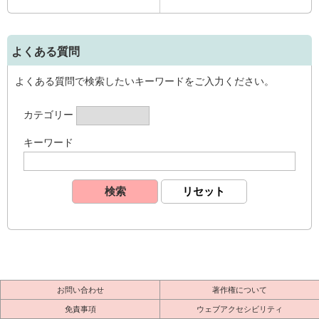
よくある質問
よくある質問で検索したいキーワードをご入力ください。
カテゴリー
キーワード
お問い合わせ
著作権について
免責事項
ウェブアクセシビリティ