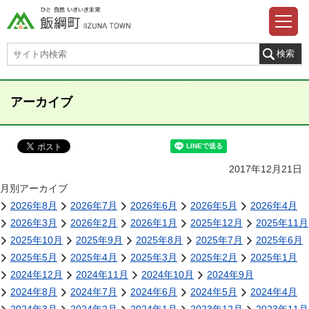
アーカイブ
2017年12月21日
月別アーカイブ
2026年8月
2026年7月
2026年6月
2026年5月
2026年4月
2026年3月
2026年2月
2026年1月
2025年12月
2025年11月
2025年10月
2025年9月
2025年8月
2025年7月
2025年6月
2025年5月
2025年4月
2025年3月
2025年2月
2025年1月
2024年12月
2024年11月
2024年10月
2024年9月
2024年8月
2024年7月
2024年6月
2024年5月
2024年4月