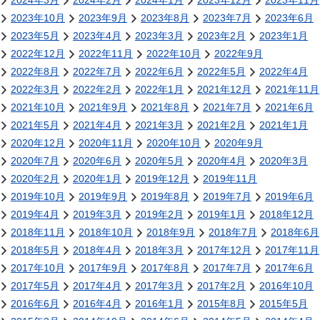
2024年3月
2024年2月
2024年1月
2023年12月
2023年11月
2023年10月
2023年9月
2023年8月
2023年7月
2023年6月
2023年5月
2023年4月
2023年3月
2023年2月
2023年1月
2022年12月
2022年11月
2022年10月
2022年9月
2022年8月
2022年7月
2022年6月
2022年5月
2022年4月
2022年3月
2022年2月
2022年1月
2021年12月
2021年11月
2021年10月
2021年9月
2021年8月
2021年7月
2021年6月
2021年5月
2021年4月
2021年3月
2021年2月
2021年1月
2020年12月
2020年11月
2020年10月
2020年9月
2020年7月
2020年6月
2020年5月
2020年4月
2020年3月
2020年2月
2020年1月
2019年12月
2019年11月
2019年10月
2019年9月
2019年8月
2019年7月
2019年6月
2019年4月
2019年3月
2019年2月
2019年1月
2018年12月
2018年11月
2018年10月
2018年9月
2018年7月
2018年6月
2018年5月
2018年4月
2018年3月
2017年12月
2017年11月
2017年10月
2017年9月
2017年8月
2017年7月
2017年6月
2017年5月
2017年4月
2017年3月
2017年2月
2016年10月
2016年6月
2016年4月
2016年1月
2015年8月
2015年5月