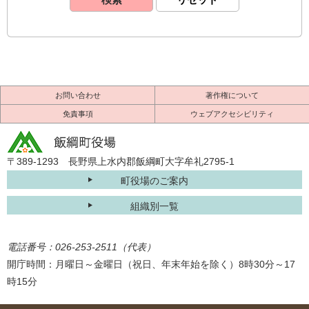
お問い合わせ
著作権について
免責事項
ウェブアクセシビリティ
〒389-1293 長野県上水内郡飯綱町大字牟礼2795-1
町役場のご案内
組織別一覧
電話番号：026-253-2511（代表）
開庁時間：月曜日～金曜日（祝日、年末年始を除く）8時30分～17
時15分