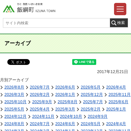
アーカイブ
2017年12月21日
月別アーカイブ
2026年8月
2026年7月
2026年6月
2026年5月
2026年4月
2026年3月
2026年2月
2026年1月
2025年12月
2025年11月
2025年10月
2025年9月
2025年8月
2025年7月
2025年6月
2025年5月
2025年4月
2025年3月
2025年2月
2025年1月
2024年12月
2024年11月
2024年10月
2024年9月
2024年8月
2024年7月
2024年6月
2024年5月
2024年4月