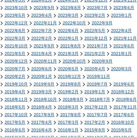
2024年3月
2024年2月
2024年1月
2023年12月
2023年11月
2023年10月
2023年9月
2023年8月
2023年7月
2023年6月
2023年5月
2023年4月
2023年3月
2023年2月
2023年1月
2022年12月
2022年11月
2022年10月
2022年9月
2022年8月
2022年7月
2022年6月
2022年5月
2022年4月
2022年3月
2022年2月
2022年1月
2021年12月
2021年11月
2021年10月
2021年9月
2021年8月
2021年7月
2021年6月
2021年5月
2021年4月
2021年3月
2021年2月
2021年1月
2020年12月
2020年11月
2020年10月
2020年9月
2020年7月
2020年6月
2020年5月
2020年4月
2020年3月
2020年2月
2020年1月
2019年12月
2019年11月
2019年10月
2019年9月
2019年8月
2019年7月
2019年6月
2019年4月
2019年3月
2019年2月
2019年1月
2018年12月
2018年11月
2018年10月
2018年9月
2018年7月
2018年6月
2018年5月
2018年4月
2018年3月
2017年12月
2017年11月
2017年10月
2017年9月
2017年8月
2017年7月
2017年6月
2017年5月
2017年4月
2017年3月
2017年2月
2016年10月
2016年6月
2016年4月
2016年1月
2015年8月
2015年5月