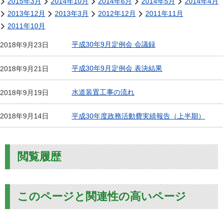
2015年3月
2014年10月
2014年6月
2014年5月
2014年4月
2013年12月
2013年3月
2012年12月
2011年11月
2011年10月
平成30年9月定例会 会議録
2018年9月23日
平成30年9月定例会 表決結果
2018年9月21日
水道装置工事の流れ
2018年9月19日
平成30年度政務活動費実績報告（上半期）
2018年9月14日
閲覧履歴
このページと関連性の高いページ