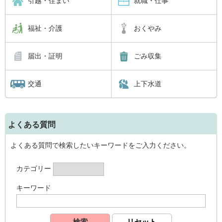
引越・住まい
就職・仕事
福祉・介護
おくやみ
届出・証明
ごみ収集
交通
上下水道
よくある質問
よくある質問で検索したいキーワードをご入力ください。
カテゴリー
キーワード