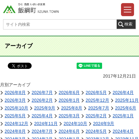
アーカイブ
2017年12月21日
月別アーカイブ
2026年8月
2026年7月
2026年6月
2026年5月
2026年4月
2026年3月
2026年2月
2026年1月
2025年12月
2025年11月
2025年10月
2025年9月
2025年8月
2025年7月
2025年6月
2025年5月
2025年4月
2025年3月
2025年2月
2025年1月
2024年12月
2024年11月
2024年10月
2024年9月
2024年8月
2024年7月
2024年6月
2024年5月
2024年4月