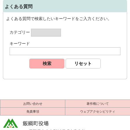
よくある質問
よくある質問で検索したいキーワードをご入力ください。
カテゴリー
キーワード
お問い合わせ
著作権について
免責事項
ウェブアクセシビリティ