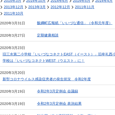
2015年3月
2014年10月
2014年6月
2014年5月
2014年4月
2013年12月
2013年3月
2012年12月
2011年11月
2011年10月
飯綱町広報紙「いいづな通信」（令和元年度）
2020年3月31日
定期健康相談
2020年3月27日
2020年3月23日
旧三水第二小学校「いいづなコネクトEAST（イースト）」旧牟礼西
学校は「いいづなコネクトWEST（ウエスト」に！
2020年3月20日
新型コロナウイルス感染症患者の発生状況 令和2年度
令和2年3月定例会 会議録
2020年3月19日
令和2年3月定例会 表決結果
2020年3月19日