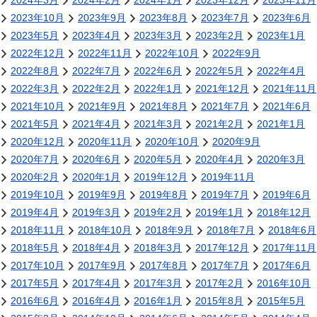
2024年3月
2024年2月
2024年1月
2023年12月
2023年11月
2023年10月
2023年9月
2023年8月
2023年7月
2023年6月
2023年5月
2023年4月
2023年3月
2023年2月
2023年1月
2022年12月
2022年11月
2022年10月
2022年9月
2022年8月
2022年7月
2022年6月
2022年5月
2022年4月
2022年3月
2022年2月
2022年1月
2021年12月
2021年11月
2021年10月
2021年9月
2021年8月
2021年7月
2021年6月
2021年5月
2021年4月
2021年3月
2021年2月
2021年1月
2020年12月
2020年11月
2020年10月
2020年9月
2020年7月
2020年6月
2020年5月
2020年4月
2020年3月
2020年2月
2020年1月
2019年12月
2019年11月
2019年10月
2019年9月
2019年8月
2019年7月
2019年6月
2019年4月
2019年3月
2019年2月
2019年1月
2018年12月
2018年11月
2018年10月
2018年9月
2018年7月
2018年6月
2018年5月
2018年4月
2018年3月
2017年12月
2017年11月
2017年10月
2017年9月
2017年8月
2017年7月
2017年6月
2017年5月
2017年4月
2017年3月
2017年2月
2016年10月
2016年6月
2016年4月
2016年1月
2015年8月
2015年5月