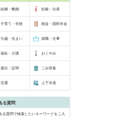
結婚・離婚
妊娠・出産
子育て・学校
税金・国民年金
引越・住まい
就職・仕事
福祉・介護
おくやみ
届出・証明
ごみ収集
交通
上下水道
ある質問
ある質問で検索したいキーワードをご入