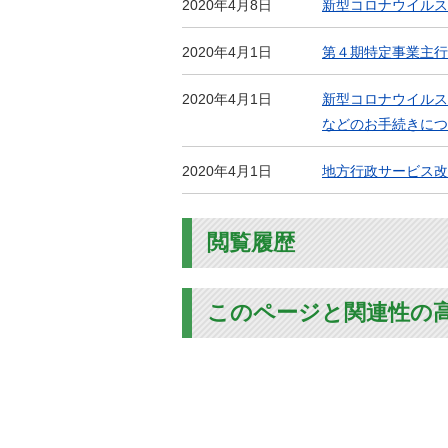
2020年4月8日
新型コロナウイルス
2020年4月1日
第４期特定事業主行
2020年4月1日
新型コロナウイルス
などのお手続きにつ
2020年4月1日
地方行政サービス改
閲覧履歴
このページと関連性の