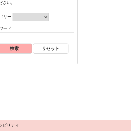
ださい。
ゴリー
ワード
シビリティ