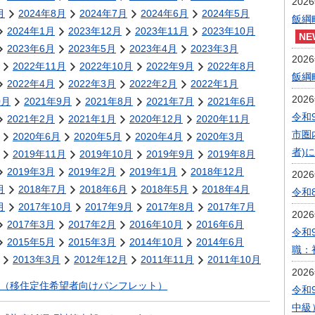
202
月
2024年8月
2024年7月
2024年6月
2024年5月
飯綱
2024年1月
2023年12月
2023年11月
2023年10月
2023年6月
2023年5月
2023年4月
2023年3月
202
2022年11月
2022年10月
2022年9月
2022年8月
飯綱
2022年4月
2022年3月
2022年2月
2022年1月
202
0月
2021年9月
2021年8月
2021年7月
2021年6月
令和
2021年2月
2021年1月
2020年12月
2020年11月
市圏
2020年6月
2020年5月
2020年4月
2020年3月
者)
2019年11月
2019年10月
2019年9月
2019年8月
2019年3月
2019年2月
2019年1月
2018年12月
202
月
2018年7月
2018年6月
2018年5月
2018年4月
令和
月
2017年10月
2017年9月
2017年8月
2017年7月
202
2017年3月
2017年2月
2016年10月
2016年6月
令和
2015年5月
2015年3月
2014年10月
2014年6月
職：
2013年3月
2012年12月
2011年11月
2011年10月
202
（移住定住希望者向けパンフレット）
令和
中級